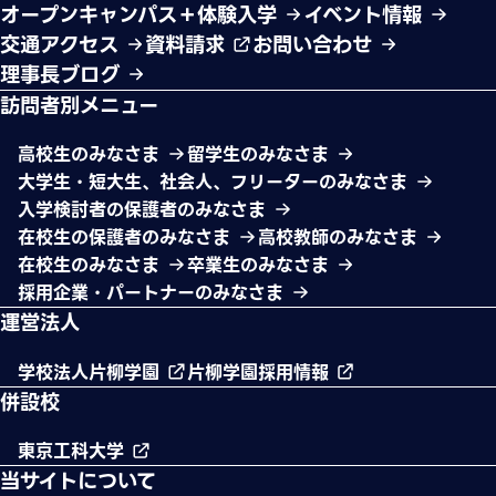
オープンキャンパス＋体験入学
イベント情報
交通アクセス
資料請求
お問い合わせ
理事長ブログ
訪問者別メニュー
高校生のみなさま
留学生のみなさま
大学生・短大生、社会人、フリーターのみなさま
入学検討者の保護者のみなさま
在校生の保護者のみなさま
高校教師のみなさま
在校生のみなさま
卒業生のみなさま
採用企業・パートナーのみなさま
運営法人
学校法人片柳学園
片柳学園採用情報
併設校
東京工科大学
当サイトについて