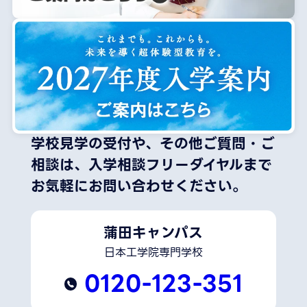
学校見学の受付や、その他ご質問・ご
相談は、
入学相談フリーダイヤルまで
お気軽にお問い合わせください。
蒲田キャンパス
日本工学院専門学校
0120-123-351