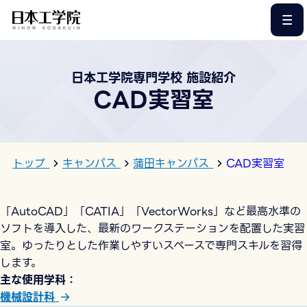
このページの本文へ
日本工学院専門学校 施設紹介
CAD実習室
トップ
キャンパス
蒲田キャンパス
CAD実習室
「AutoCAD」「CATIA」「VectorWorks」など最高水準の
ソフトを導入した、最新のワークステーションを配置した実習
室。ゆったりとした作業しやすいスペースで専門スキルを習得
します。
主な使用学科
機械設計科