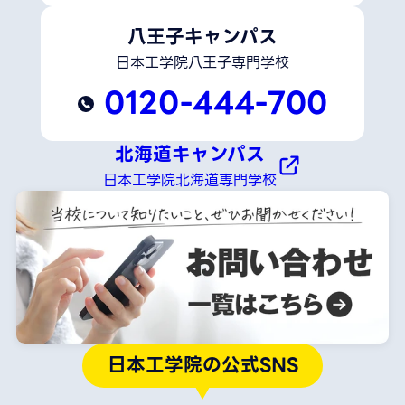
八王子キャンパス
日本工学院八王子専門学校
0120-444-700
北海道キャンパス
日本工学院北海道専門学校
日本工学院の公式SNS