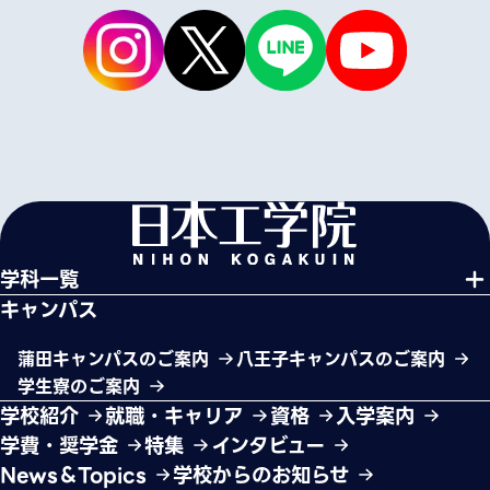
学科一覧
キャンパス
蒲田キャンパスのご案内
八王子キャンパスのご案内
学生寮のご案内
学校紹介
就職・キャリア
資格
入学案内
学費・奨学金
特集
インタビュー
News＆Topics
学校からのお知らせ