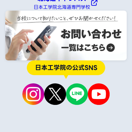
日本工学院北海道専門学校
日本工学院の公式SNS