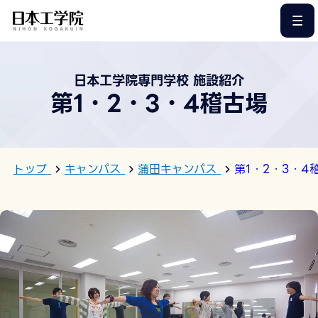
このページの本文へ
日本工学院専門学校 施設紹介
第1・2・3・4稽古場
トップ
キャンパス
蒲田キャンパス
第1・2・3・4