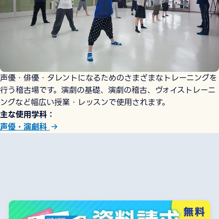
声優・俳優・タレントになるためのさまざまなトレーニングを
行う稽古場です。演劇の基礎、演劇の稽古、ヴォイストレーニ
ングなど幅広い授業・レッスンで使用されます。
主な使用学科
声優・演劇科