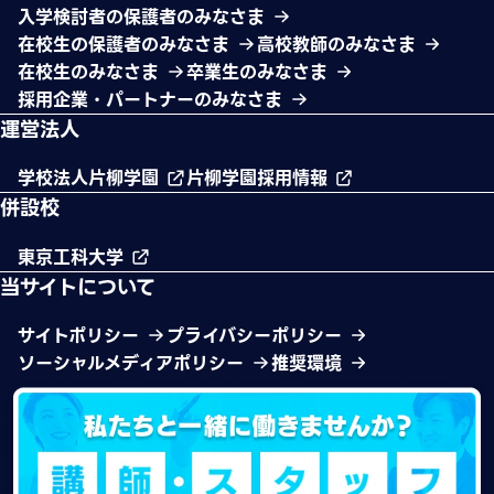
入学検討者の保護者のみなさま
在校生の保護者のみなさま
高校教師のみなさま
在校生のみなさま
卒業生のみなさま
採用企業・パートナーのみなさま
運営法人
学校法人片柳学園
片柳学園採用情報
併設校
東京工科大学
当サイトについて
サイトポリシー
プライバシーポリシー
ソーシャルメディアポリシー
推奨環境