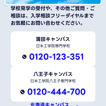
学校見学の受付や、その他ご質問・ご
相談は、
入学相談フリーダイヤルまで
お気軽にお問い合わせください。
蒲田キャンパス
日本工学院専門学校
0120-123-351
八王子キャンパス
日本工学院八王子専門学校
0120-444-700
北海道キャンパス