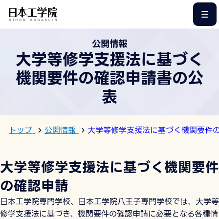
このページの本文へ
公開情報
大学等修学支援法に基づく
機関要件の確認申請書の公
表
トップ
公開情報
大学等修学支援法に基づく機関要件
大学等修学支援法に基づく機関要件
の確認申請
日本工学院専門学校、日本工学院八王子専門学校では、大学等
修学支援法に基づき、機関要件の確認申請に必要となる各種情