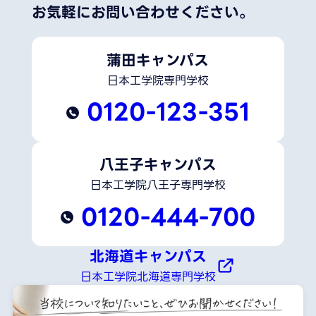
お気軽にお問い合わせください。
蒲田キャンパス
日本工学院専門学校
0120-123-351
八王子キャンパス
日本工学院八王子専門学校
0120-444-700
北海道キャンパス
日本工学院北海道専門学校