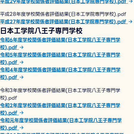
平成29年度学校関係者評価結果(日本工学院専門学校).pdf
平成28年度学校関係者評価結果(日本工学院専門学校).pdf
平成27年度学校関係者評価結果(日本工学院専門学校).pdf
日本工学院八王子専門学校
令和6年度学校関係者評価結果(日本工学院八王子専門学
校).pdf
令和5年度学校関係者評価結果(日本工学院八王子専門学
校).pdf
令和4年度学校関係者評価結果(日本工学院八王子専門学
校).pdf
令和3年度学校関係者評価結果(日本工学院八王子専門学
校).pdf
令和2年度学校関係者評価結果(日本工学院八王子専門学
校).pdf
令和元年度学校関係者評価結果(日本工学院八王子専門学
校).pdf