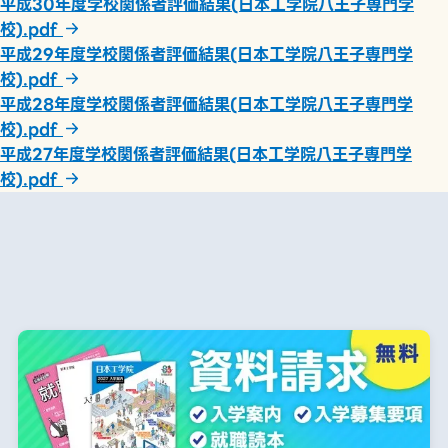
平成30年度学校関係者評価結果(日本工学院八王子専門学
校).pdf
平成29年度学校関係者評価結果(日本工学院八王子専門学
校).pdf
平成28年度学校関係者評価結果(日本工学院八王子専門学
校).pdf
平成27年度学校関係者評価結果(日本工学院八王子専門学
校).pdf