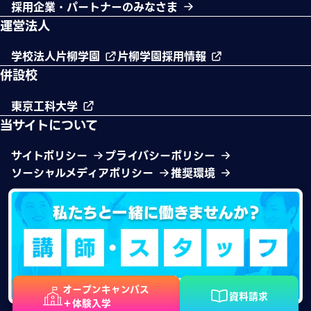
採用企業・パートナーのみなさま
運営法人
学校法人片柳学園
片柳学園採用情報
併設校
東京工科大学
当サイトについて
サイトポリシー
プライバシーポリシー
ソーシャルメディアポリシー
推奨環境
オープンキャンパス
資料請求
＋体験入学