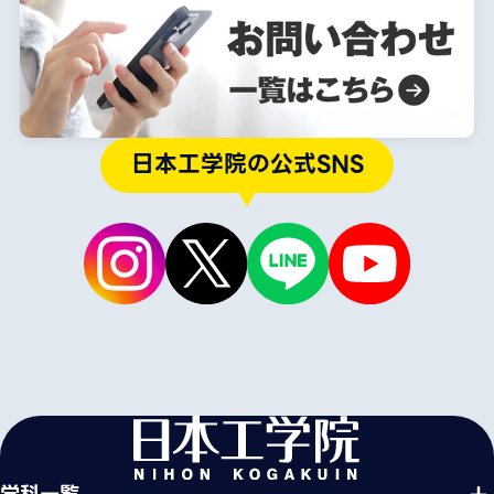
日本工学院の公式SNS