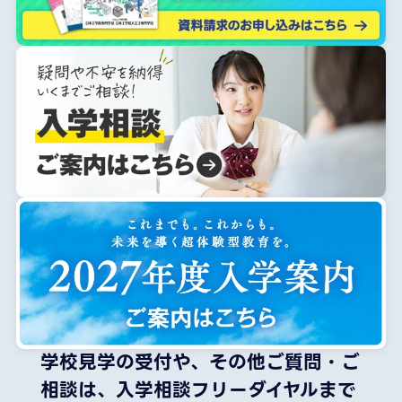
学校見学の受付や、その他ご質問・ご
相談は、
入学相談フリーダイヤルまで