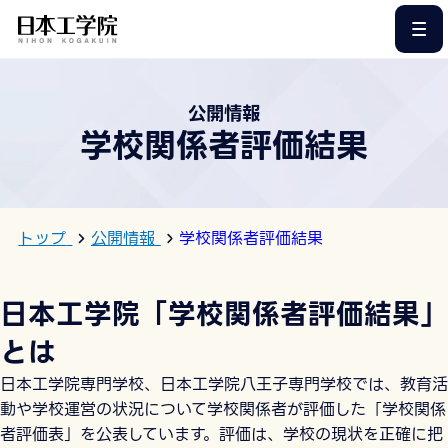
このページの本文へ
公開情報
学校関係者評価結果
トップ
公開情報
学校関係者評価結果
日本工学院「学校関係者評価結果」
とは
日本工学院専門学校、日本工学院八王子専門学校では、教育活
動や学校運営の状況について学校関係者が評価した「学校関係
者評価表」を公表しています。評価は、学校の現状を正確に把