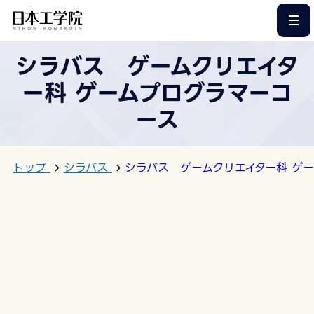
このページの本文へ
シラバス ゲームクリエイタ
ー科 ゲームプログラマーコ
ース
トップ
シラバス
シラバス ゲームクリエイター科 ゲ