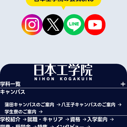
学科一覧
キャンパス
蒲田キャンパスのご案内
八王子キャンパスのご案内
学生寮のご案内
学校紹介
就職・キャリア
資格
入学案内