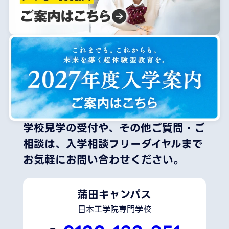
学校見学の受付や、その他ご質問・ご
相談は、
入学相談フリーダイヤルまで
お気軽にお問い合わせください。
蒲田キャンパス
日本工学院専門学校