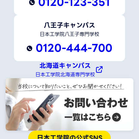
0120-123-351
八王子キャンパス
日本工学院八王子専門学校
0120-444-700
北海道キャンパス
日本工学院北海道専門学校
日本工学院の公式SNS