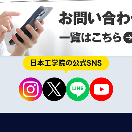
日本工学院の公式SNS