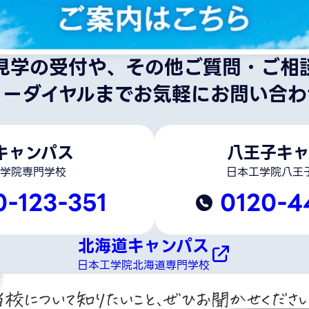
見学の受付や、その他ご質問・ご相
リーダイヤルまでお気軽にお問い合わ
キャンパス
八王子キャ
学院専門学校
日本工学院八王
0-123-351
0120-4
北海道キャンパス
日本工学院北海道専門学校