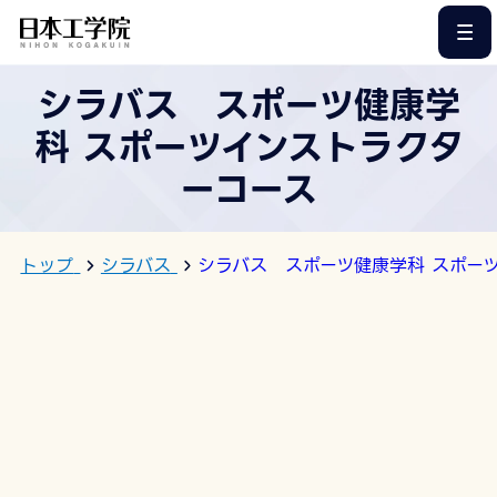
このページの本文へ
シラバス スポーツ健康学
科 スポーツインストラクタ
ーコース
トップ
シラバス
シラバス スポーツ健康学科 スポー