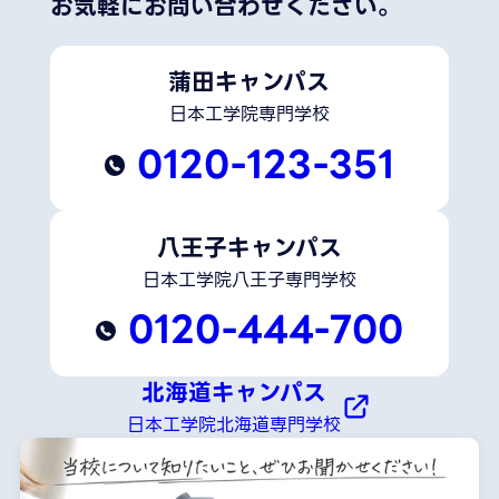
お気軽にお問い合わせください。
蒲田キャンパス
日本工学院専門学校
0120-123-351
八王子キャンパス
日本工学院八王子専門学校
0120-444-700
北海道キャンパス
日本工学院北海道専門学校