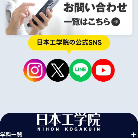
日本工学院の公式SNS
学科一覧