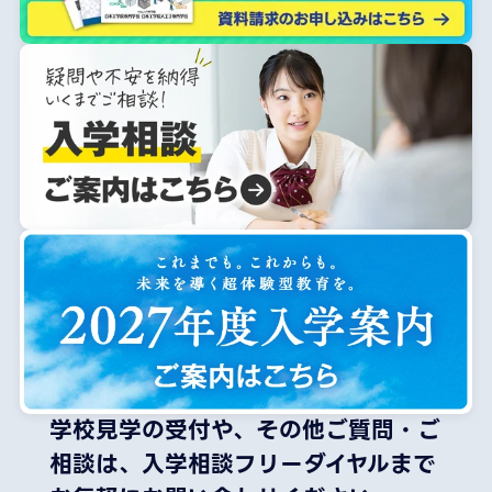
学校見学の受付や、その他ご質問・ご
相談は、
入学相談フリーダイヤルまで