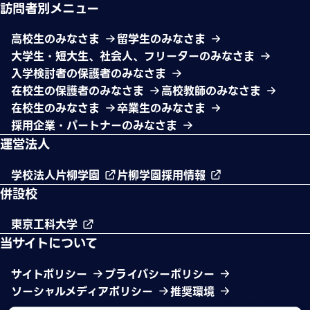
訪問者別メニュー
高校生のみなさま
留学生のみなさま
大学生・短大生、社会人、フリーターのみなさま
入学検討者の保護者のみなさま
在校生の保護者のみなさま
高校教師のみなさま
在校生のみなさま
卒業生のみなさま
採用企業・パートナーのみなさま
運営法人
学校法人片柳学園
片柳学園採用情報
併設校
東京工科大学
当サイトについて
サイトポリシー
プライバシーポリシー
ソーシャルメディアポリシー
推奨環境