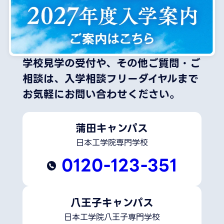
学校見学の受付や、その他ご質問・ご
相談は、
入学相談フリーダイヤルまで
お気軽にお問い合わせください。
蒲田キャンパス
日本工学院専門学校
0120-123-351
八王子キャンパス
日本工学院八王子専門学校