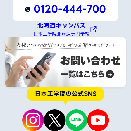
0120-444-700
北海道キャンパス
日本工学院北海道専門学校
日本工学院の公式SNS