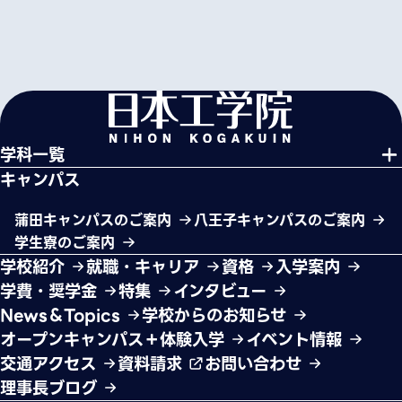
学科一覧
キャンパス
蒲田キャンパスのご案内
八王子キャンパスのご案内
学生寮のご案内
学校紹介
就職・キャリア
資格
入学案内
学費・奨学金
特集
インタビュー
News＆Topics
学校からのお知らせ
オープンキャンパス＋体験入学
イベント情報
交通アクセス
資料請求
お問い合わせ
理事長ブログ