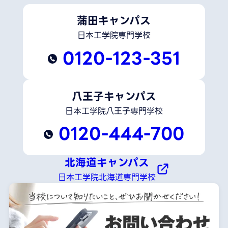
蒲田キャンパス
日本工学院専門学校
0120-123-351
八王子キャンパス
日本工学院八王子専門学校
0120-444-700
北海道キャンパス
日本工学院北海道専門学校