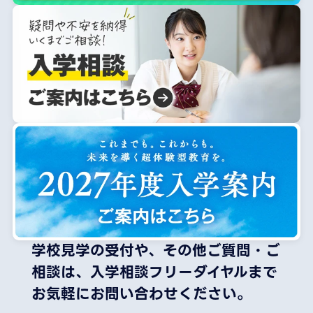
学校見学の受付や、その他ご質問・ご
相談は、
入学相談フリーダイヤルまで
お気軽にお問い合わせください。