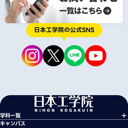
日本工学院の公式SNS
学科一覧
キャンパス