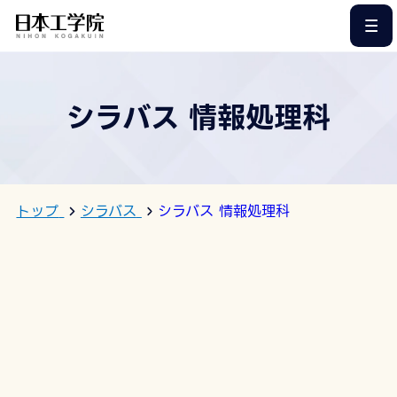
このページの本文へ
シラバス 情報処理科
トップ
シラバス
シラバス 情報処理科