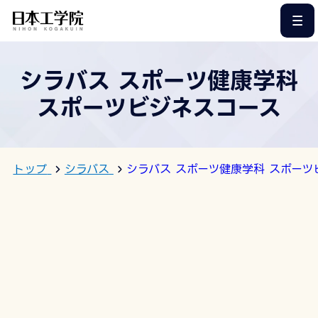
このページの本文へ
シラバス スポーツ健康学科
スポーツビジネスコース
トップ
シラバス
シラバス スポーツ健康学科 スポーツ