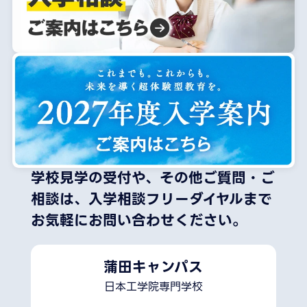
学校見学の受付や、その他ご質問・ご
相談は、
入学相談フリーダイヤルまで
お気軽にお問い合わせください。
蒲田キャンパス
日本工学院専門学校