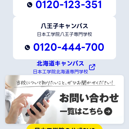
0120-123-351
八王子キャンパス
日本工学院八王子専門学校
0120-444-700
北海道キャンパス
日本工学院北海道専門学校