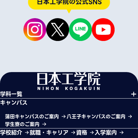
日本工学院の公式SNS
学科一覧
キャンパス
蒲田キャンパスのご案内
八王子キャンパスのご案内
学生寮のご案内
学校紹介
就職・キャリア
資格
入学案内