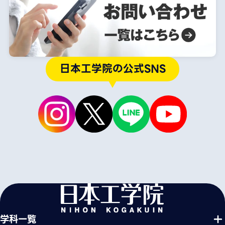
日本工学院の公式SNS
学科一覧