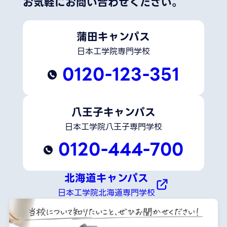
お気軽にお問い合わせください。
蒲田キャンパス
日本工学院専門学校
0120-123-351
八王子キャンパス
日本工学院八王子専門学校
0120-444-700
北海道キャンパス
日本工学院北海道専門学校