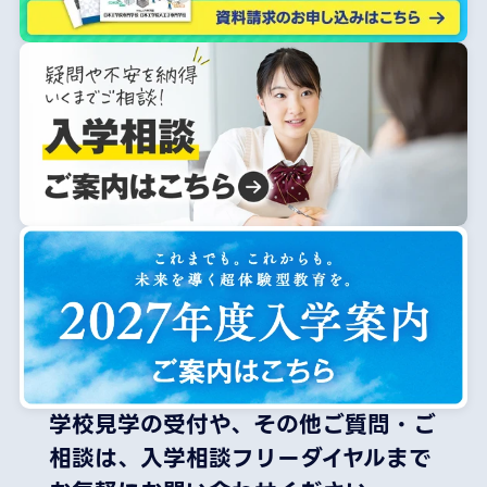
学校見学の受付や、その他ご質問・ご
相談は、
入学相談フリーダイヤルまで