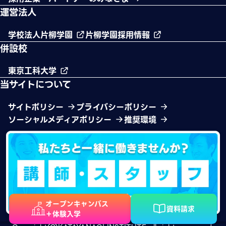
運営法人
学校法人片柳学園
片柳学園採用情報
併設校
東京工科大学
当サイトについて
サイトポリシー
プライバシーポリシー
ソーシャルメディアポリシー
推奨環境
オープンキャンパス
資料請求
＋体験入学