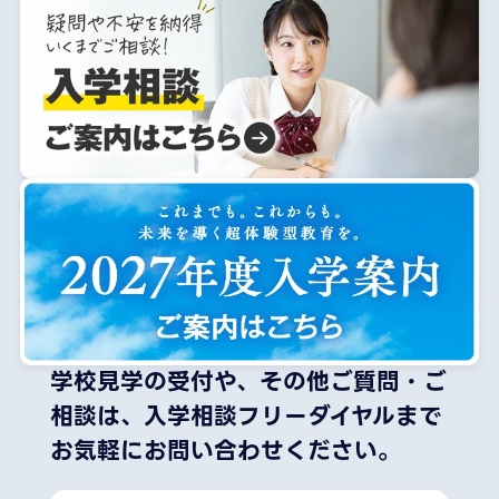
学校見学の受付や、その他ご質問・ご
相談は、
入学相談フリーダイヤルまで
お気軽にお問い合わせください。