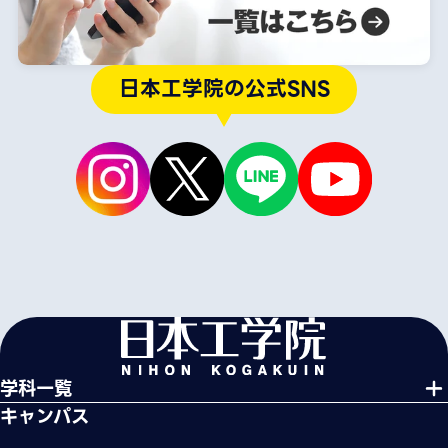
日本工学院の公式SNS
学科一覧
キャンパス