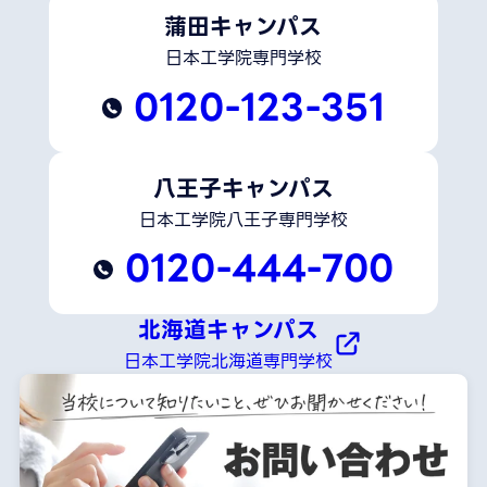
蒲田キャンパス
日本工学院専門学校
0120-123-351
八王子キャンパス
日本工学院八王子専門学校
0120-444-700
北海道キャンパス
日本工学院北海道専門学校