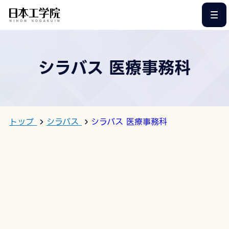
このページの本文へ
シラバス 医療事務科
トップ
シラバス
シラバス 医療事務科