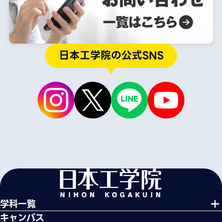
日本工学院の公式SNS
学科一覧
キャンパス