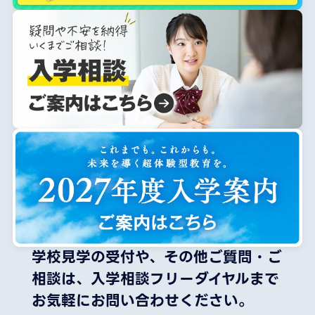
学校見学の受付や、その他ご質問・ご
相談は、
入学相談フリーダイヤルまで
お気軽にお問い合わせください。