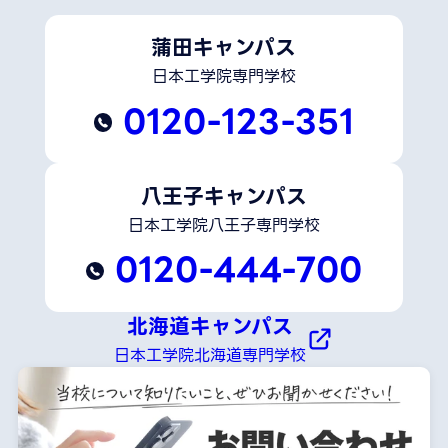
蒲田キャンパス
日本工学院専門学校
0120-123-351
八王子キャンパス
日本工学院八王子専門学校
0120-444-700
北海道キャンパス
日本工学院北海道専門学校