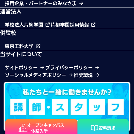
採用企業・パートナーのみなさま
運営法人
学校法人片柳学園
片柳学園採用情報
併設校
東京工科大学
当サイトについて
サイトポリシー
プライバシーポリシー
ソーシャルメディアポリシー
推奨環境
オープンキャンパス
資料請求
＋体験入学