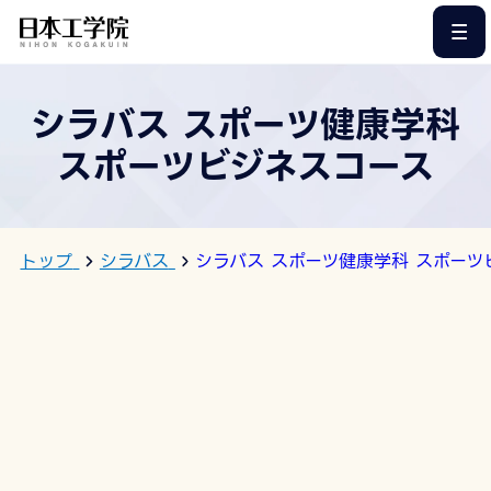
このページの本文へ
シラバス スポーツ健康学科
スポーツビジネスコース
トップ
シラバス
シラバス スポーツ健康学科 スポーツ