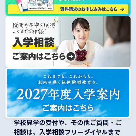
学校見学の受付や、その他ご質問・ご
相談は、
入学相談フリーダイヤルまで