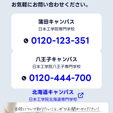
お気軽にお問い合わせください。
蒲田キャンパス
日本工学院専門学校
0120-123-351
八王子キャンパス
日本工学院八王子専門学校
0120-444-700
北海道キャンパス
日本工学院北海道専門学校