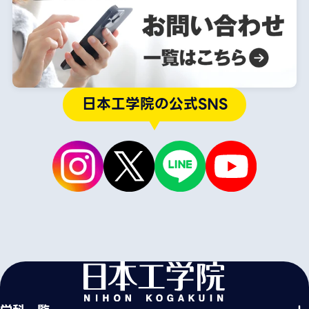
日本工学院の公式SNS