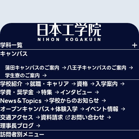
学科一覧
キャンパス
蒲田キャンパスのご案内
八王子キャンパスのご案内
学生寮のご案内
学校紹介
就職・キャリア
資格
入学案内
学費・奨学金
特集
インタビュー
News＆Topics
学校からのお知らせ
オープンキャンパス＋体験入学
イベント情報
交通アクセス
資料請求
お問い合わせ
理事長ブログ
訪問者別メニュー