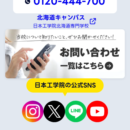
0120-444-700
北海道キャンパス
日本工学院北海道専門学校
日本工学院の公式SNS