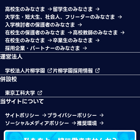
高校生のみなさま
留学生のみなさま
大学生・短大生、社会人、フリーターのみなさま
入学検討者の保護者のみなさま
在校生の保護者のみなさま
高校教師のみなさま
在校生のみなさま
卒業生のみなさま
採用企業・パートナーのみなさま
運営法人
学校法人片柳学園
片柳学園採用情報
併設校
東京工科大学
当サイトについて
サイトポリシー
プライバシーポリシー
ソーシャルメディアポリシー
推奨環境