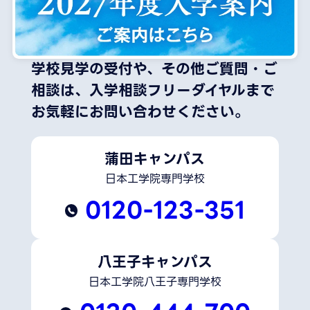
学校見学の受付や、その他ご質問・ご
相談は、
入学相談フリーダイヤルまで
お気軽にお問い合わせください。
蒲田キャンパス
日本工学院専門学校
0120-123-351
八王子キャンパス
日本工学院八王子専門学校