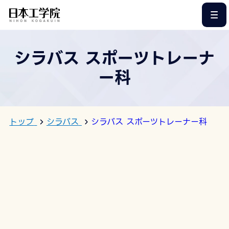
このページの本文へ
シラバス スポーツトレーナ
ー科
トップ
シラバス
シラバス スポーツトレーナー科