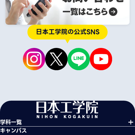
日本工学院の公式SNS
学科一覧
キャンパス