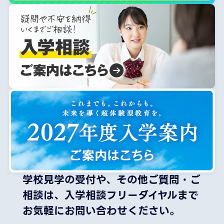
学校見学の受付や、その他ご質問・ご
相談は、
入学相談フリーダイヤルまで
お気軽にお問い合わせください。