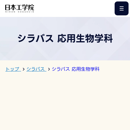
このページの本文へ
シラバス 応用生物学科
トップ
シラバス
シラバス 応用生物学科