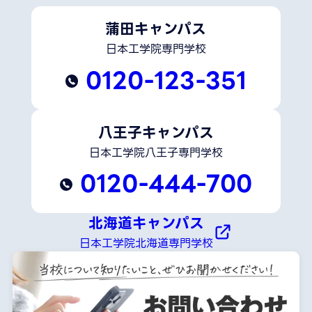
蒲田キャンパス
日本工学院専門学校
0120-123-351
八王子キャンパス
日本工学院八王子専門学校
0120-444-700
北海道キャンパス
日本工学院北海道専門学校