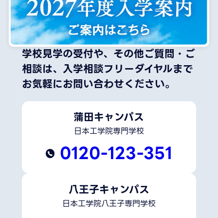
学校見学の受付や、その他ご質問・ご
相談は、
入学相談フリーダイヤルまで
お気軽にお問い合わせください。
蒲田キャンパス
日本工学院専門学校
0120-123-351
八王子キャンパス
日本工学院八王子専門学校