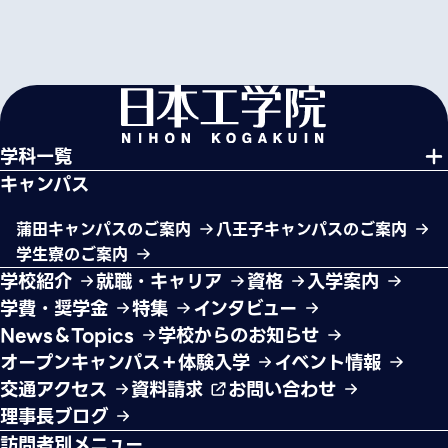
学科一覧
キャンパス
蒲田キャンパスのご案内
八王子キャンパスのご案内
学生寮のご案内
学校紹介
就職・キャリア
資格
入学案内
学費・奨学金
特集
インタビュー
News＆Topics
学校からのお知らせ
オープンキャンパス＋体験入学
イベント情報
交通アクセス
資料請求
お問い合わせ
理事長ブログ
訪問者別メニュー