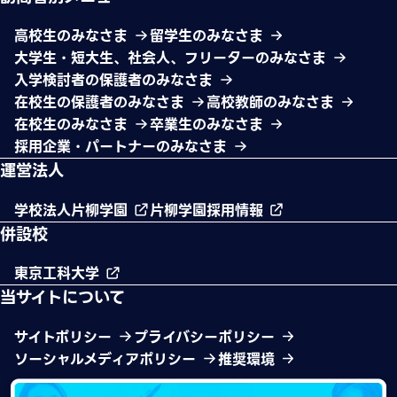
高校生のみなさま
留学生のみなさま
大学生・短大生、社会人、フリーターのみなさま
入学検討者の保護者のみなさま
在校生の保護者のみなさま
高校教師のみなさま
在校生のみなさま
卒業生のみなさま
採用企業・パートナーのみなさま
運営法人
学校法人片柳学園
片柳学園採用情報
併設校
東京工科大学
当サイトについて
サイトポリシー
プライバシーポリシー
ソーシャルメディアポリシー
推奨環境