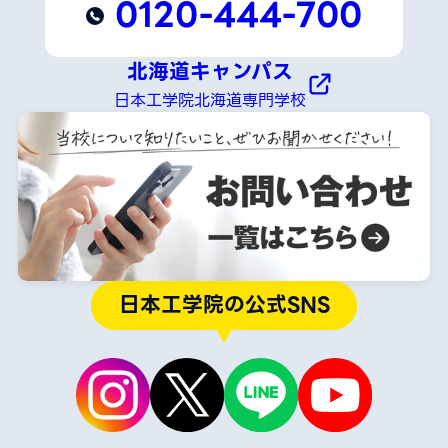
0120-444-700
北海道キャンパス
日本工学院北海道専門学校
日本工学院の公式SNS