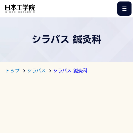
このページの本文へ
シラバス 鍼灸科
トップ
シラバス
シラバス 鍼灸科