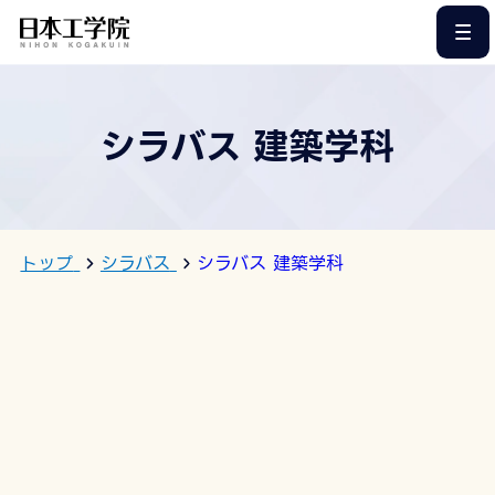
このページの本文へ
シラバス 建築学科
トップ
シラバス
シラバス 建築学科