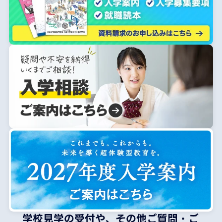
学校見学の受付や、その他ご質問・ご