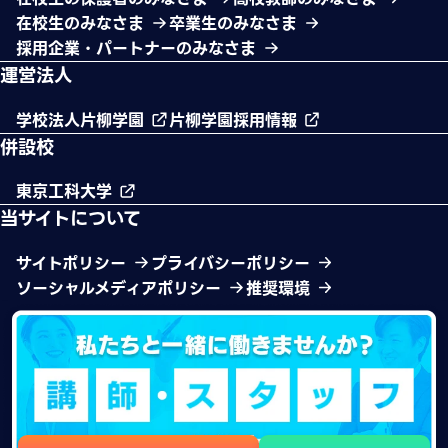
在校生のみなさま
卒業生のみなさま
採用企業・パートナーのみなさま
運営法人
学校法人片柳学園
片柳学園採用情報
併設校
東京工科大学
当サイトについて
サイトポリシー
プライバシーポリシー
ソーシャルメディアポリシー
推奨環境