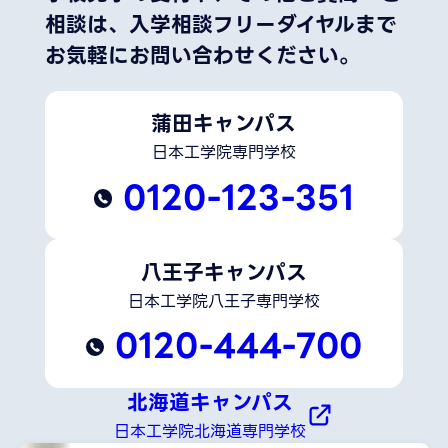
相談は、
入学相談フリーダイヤルまで
お気軽にお問い合わせください。
蒲田キャンパス
日本工学院専門学校
0120-123-351
八王子キャンパス
日本工学院八王子専門学校
0120-444-700
北海道キャンパス
日本工学院北海道専門学校