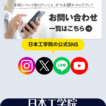
日本工学院の公式SNS