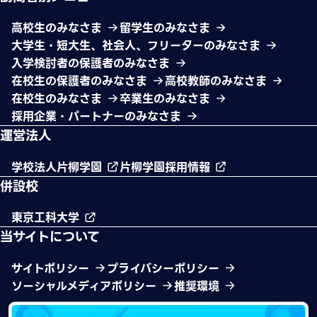
高校生のみなさま
留学生のみなさま
大学生・短大生、社会人、フリーターのみなさま
入学検討者の保護者のみなさま
在校生の保護者のみなさま
高校教師のみなさま
在校生のみなさま
卒業生のみなさま
採用企業・パートナーのみなさま
運営法人
学校法人片柳学園
片柳学園採用情報
併設校
東京工科大学
当サイトについて
サイトポリシー
プライバシーポリシー
ソーシャルメディアポリシー
推奨環境