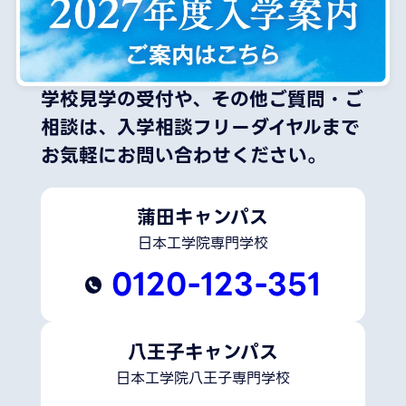
学校見学の受付や、その他ご質問・ご
相談は、
入学相談フリーダイヤルまで
お気軽にお問い合わせください。
蒲田キャンパス
日本工学院専門学校
0120-123-351
八王子キャンパス
日本工学院八王子専門学校