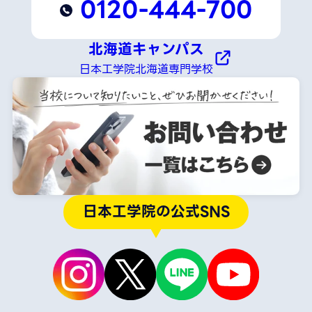
0120-444-700
北海道キャンパス
日本工学院北海道専門学校
日本工学院の公式SNS