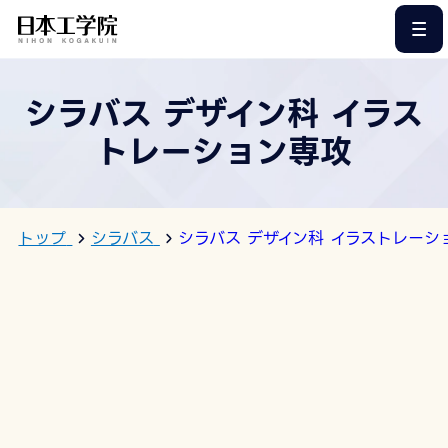
このページの本文へ
シラバス デザイン科 イラス
トレーション専攻
トップ
シラバス
シラバス デザイン科 イラストレーシ