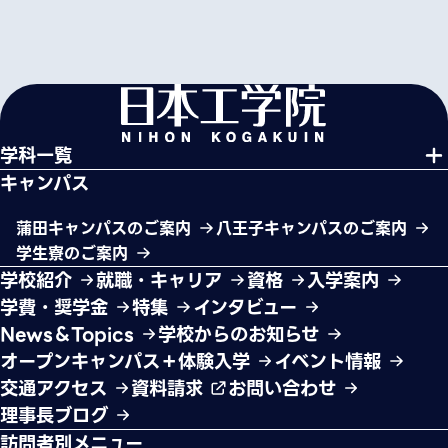
学科一覧
キャンパス
蒲田キャンパスのご案内
八王子キャンパスのご案内
学生寮のご案内
学校紹介
就職・キャリア
資格
入学案内
学費・奨学金
特集
インタビュー
News＆Topics
学校からのお知らせ
オープンキャンパス＋体験入学
イベント情報
交通アクセス
資料請求
お問い合わせ
理事長ブログ
訪問者別メニュー