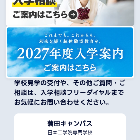
学校見学の受付や、その他ご質問・ご
相談は、
入学相談フリーダイヤルまで
お気軽にお問い合わせください。
蒲田キャンパス
日本工学院専門学校