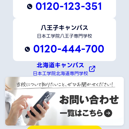
0120-123-351
八王子キャンパス
日本工学院八王子専門学校
0120-444-700
北海道キャンパス
日本工学院北海道専門学校