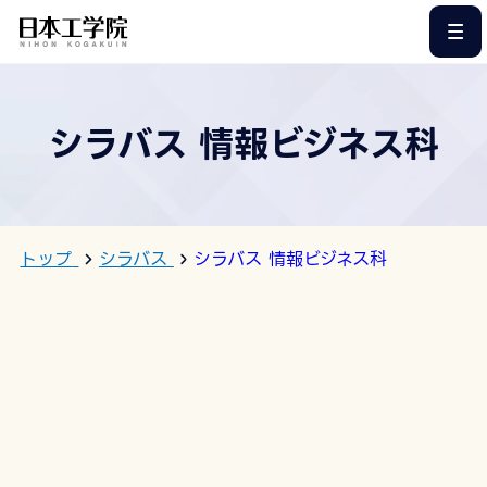
このページの本文へ
シラバス 情報ビジネス科
トップ
シラバス
シラバス 情報ビジネス科