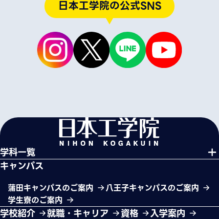
日本工学院の公式SNS
学科一覧
キャンパス
蒲田キャンパスのご案内
八王子キャンパスのご案内
学生寮のご案内
学校紹介
就職・キャリア
資格
入学案内