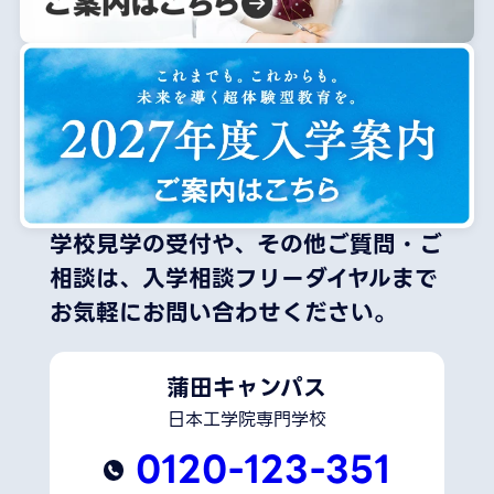
学校見学の受付や、その他ご質問・ご
相談は、
入学相談フリーダイヤルまで
お気軽にお問い合わせください。
蒲田キャンパス
日本工学院専門学校
0120-123-351