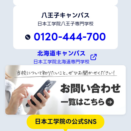
八王子キャンパス
日本工学院八王子専門学校
0120-444-700
北海道キャンパス
日本工学院北海道専門学校
日本工学院の公式SNS