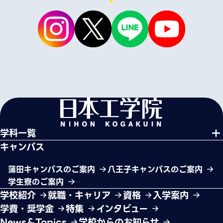
学科一覧
キャンパス
蒲田キャンパスのご案内
八王子キャンパスのご案内
学生寮のご案内
学校紹介
就職・キャリア
資格
入学案内
学費・奨学金
特集
インタビュー
News＆Topics
学校からのお知らせ