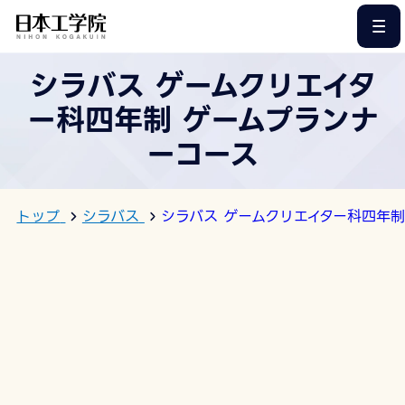
このページの本文へ
シラバス ゲームクリエイタ
ー科四年制 ゲームプランナ
ーコース
トップ
シラバス
シラバス ゲームクリエイター科四年制