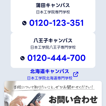
蒲田キャンパス
日本工学院専門学校
0120-123-351
八王子キャンパス
日本工学院八王子専門学校
0120-444-700
北海道キャンパス
日本工学院北海道専門学校