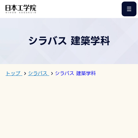
このページの本文へ
シラバス 建築学科
トップ
シラバス
シラバス 建築学科