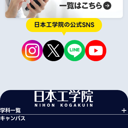
日本工学院の公式SNS
学科一覧
キャンパス