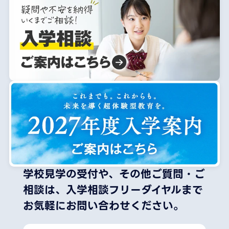
学校見学の受付や、その他ご質問・ご
相談は、
入学相談フリーダイヤルまで
お気軽にお問い合わせください。