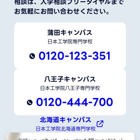
相談は、
入学相談フリーダイヤルまで
お気軽にお問い合わせください。
蒲田キャンパス
日本工学院専門学校
0120-123-351
八王子キャンパス
日本工学院八王子専門学校
0120-444-700
北海道キャンパス
日本工学院北海道専門学校