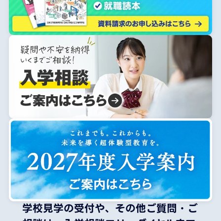
学校見学の受付や、その他ご質問・ご