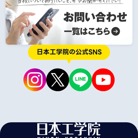
日本工学院の公式SNS