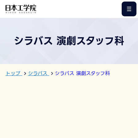
このページの本文へ
シラバス 演劇スタッフ科
トップ
シラバス
シラバス 演劇スタッフ科