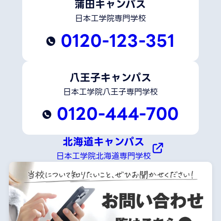
蒲田キャンパス
日本工学院専門学校
0120-123-351
八王子キャンパス
日本工学院八王子専門学校
0120-444-700
北海道キャンパス
日本工学院北海道専門学校