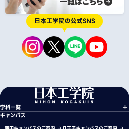
日本工学院の公式SNS
学科一覧
キャンパス
蒲田キャンパスのご案内
八王子キャンパスのご案内