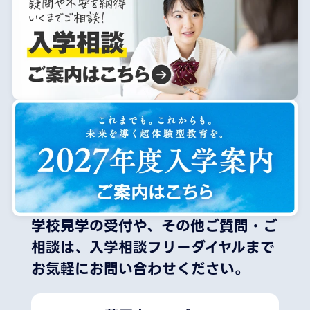
学校見学の受付や、その他ご質問・ご
相談は、
入学相談フリーダイヤルまで
お気軽にお問い合わせください。