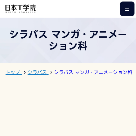
このページの本文へ
シラバス マンガ・アニメー
ション科
トップ
シラバス
シラバス マンガ・アニメーション科