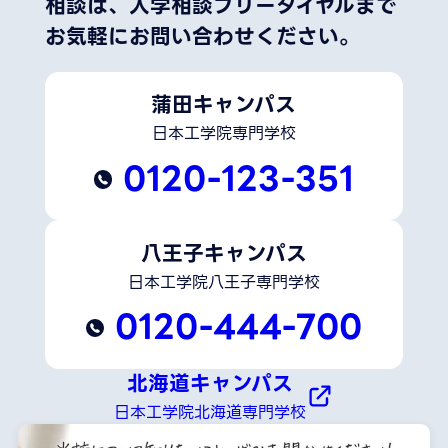
相談は、
入学相談フリーダイヤルまで
お気軽にお問い合わせください。
蒲田キャンパス
日本工学院専門学校
0120-123-351
八王子キャンパス
日本工学院八王子専門学校
0120-444-700
北海道キャンパス
日本工学院北海道専門学校