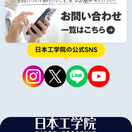
日本工学院の公式SNS