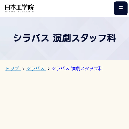
このページの本文へ
シラバス 演劇スタッフ科
トップ
シラバス
シラバス 演劇スタッフ科