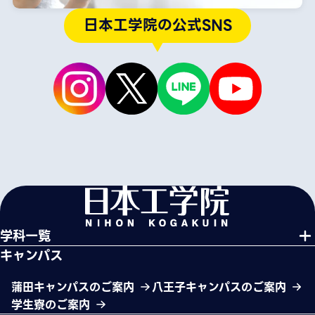
日本工学院の公式SNS
学科一覧
キャンパス
蒲田キャンパスのご案内
八王子キャンパスのご案内
学生寮のご案内