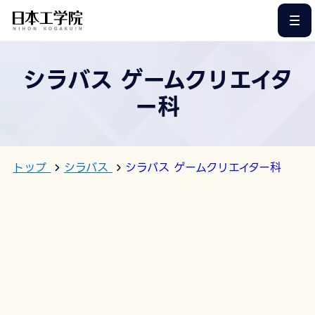
このページの本文へ
シラバス ゲームクリエイタ
ー科
トップ
シラバス
シラバス ゲームクリエイター科