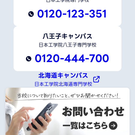
日本工学院専門学校
0120-123-351
八王子キャンパス
日本工学院八王子専門学校
0120-444-700
北海道キャンパス
日本工学院北海道専門学校