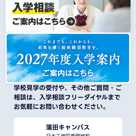
学校見学の受付や、その他ご質問・ご
相談は、
入学相談フリーダイヤルまで
お気軽にお問い合わせください。
蒲田キャンパス