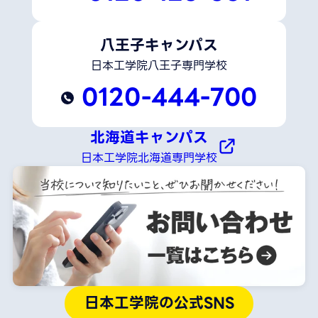
八王子キャンパス
日本工学院八王子専門学校
0120-444-700
北海道キャンパス
日本工学院北海道専門学校
日本工学院の公式SNS