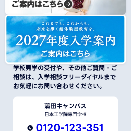
学校見学の受付や、その他ご質問・ご
相談は、
入学相談フリーダイヤルまで
お気軽にお問い合わせください。
蒲田キャンパス
日本工学院専門学校
0120-123-351