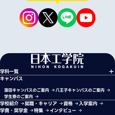
学科一覧
キャンパス
蒲田キャンパスのご案内
八王子キャンパスのご案内
学生寮のご案内
学校紹介
就職・キャリア
資格
入学案内
学費・奨学金
特集
インタビュー