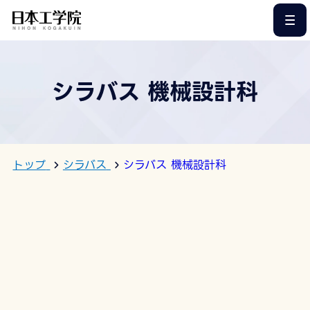
このページの本文へ
シラバス 機械設計科
トップ
シラバス
シラバス 機械設計科