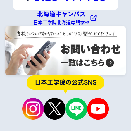
北海道キャンパス
日本工学院北海道専門学校
日本工学院の公式SNS