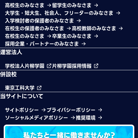
高校生のみなさま
留学生のみなさま
大学生・短大生、社会人、フリーターのみなさま
入学検討者の保護者のみなさま
在校生の保護者のみなさま
高校教師のみなさま
在校生のみなさま
卒業生のみなさま
採用企業・パートナーのみなさま
運営法人
学校法人片柳学園
片柳学園採用情報
併設校
東京工科大学
当サイトについて
サイトポリシー
プライバシーポリシー
ソーシャルメディアポリシー
推奨環境