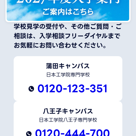
学校見学の受付や、その他ご質問・ご
相談は、
入学相談フリーダイヤルまで
お気軽にお問い合わせください。
蒲田キャンパス
日本工学院専門学校
0120-123-351
八王子キャンパス
日本工学院八王子専門学校
0120-444-700