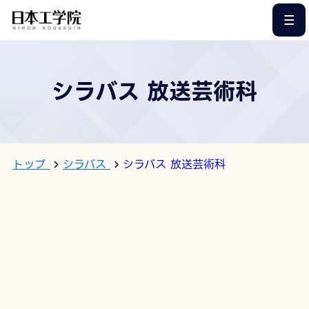
このページの本文へ
シラバス 放送芸術科
トップ
シラバス
シラバス 放送芸術科