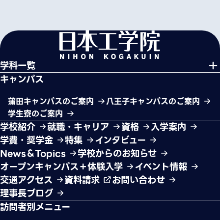
学科一覧
キャンパス
蒲田キャンパスのご案内
八王子キャンパスのご案内
学生寮のご案内
学校紹介
就職・キャリア
資格
入学案内
学費・奨学金
特集
インタビュー
News＆Topics
学校からのお知らせ
オープンキャンパス＋体験入学
イベント情報
交通アクセス
資料請求
お問い合わせ
理事長ブログ
訪問者別メニュー