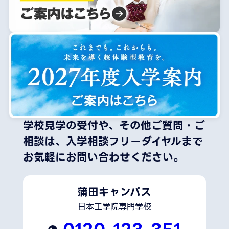
学校見学の受付や、その他ご質問・ご
相談は、
入学相談フリーダイヤルまで
お気軽にお問い合わせください。
蒲田キャンパス
日本工学院専門学校