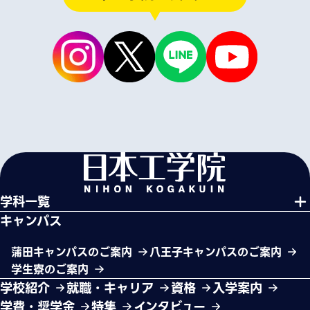
学科一覧
キャンパス
蒲田キャンパスのご案内
八王子キャンパスのご案内
学生寮のご案内
学校紹介
就職・キャリア
資格
入学案内
学費・奨学金
特集
インタビュー