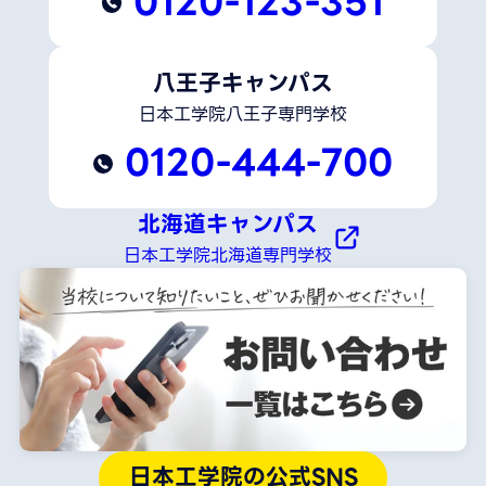
0120-123-351
八王子キャンパス
日本工学院八王子専門学校
0120-444-700
北海道キャンパス
日本工学院北海道専門学校
日本工学院の公式SNS