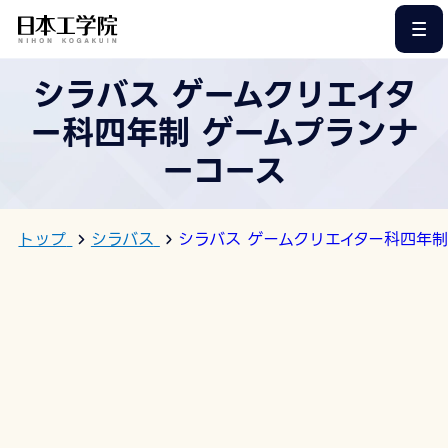
このページの本文へ
シラバス ゲームクリエイタ
ー科四年制 ゲームプランナ
ーコース
トップ
シラバス
シラバス ゲームクリエイター科四年制