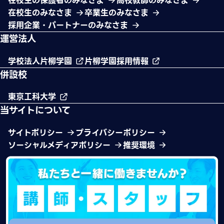
在校生の保護者のみなさま
高校教師のみなさま
在校生のみなさま
卒業生のみなさま
採用企業・パートナーのみなさま
運営法人
学校法人片柳学園
片柳学園採用情報
併設校
東京工科大学
当サイトについて
サイトポリシー
プライバシーポリシー
ソーシャルメディアポリシー
推奨環境