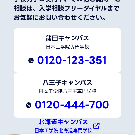
相談は、
入学相談フリーダイヤルまで
お気軽にお問い合わせください。
蒲田キャンパス
日本工学院専門学校
0120-123-351
八王子キャンパス
日本工学院八王子専門学校
0120-444-700
北海道キャンパス
日本工学院北海道専門学校