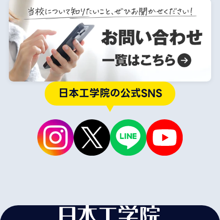
日本工学院の公式SNS