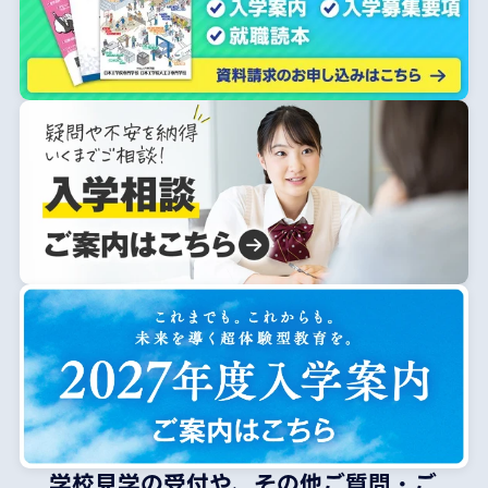
学校見学の受付や、その他ご質問・ご