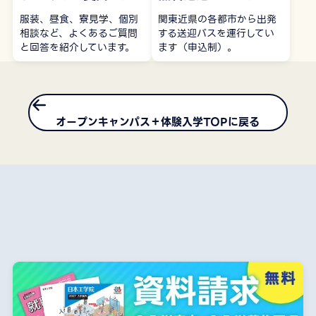
服装、昼食、寮見学、個別
関東近県の各都市から出発
相談など、よくあるご質問
する送迎バスを運行してい
と回答を紹介しています。
ます（申込制）。
オープンキャンパス＋体験入学TOPに戻る