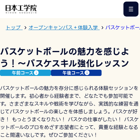
このページの本文へ
トップ
オープンキャンパス＋体験入学
バスケットボー
バスケットボールの魅力を感じよ
う！〜バスケスキル強化レッスン
午前コース
午後コース
バスケットボールの魅力を存分に感じられる体験セッションを
開催します。初心者から経験者まで、どなたでも参加可能で
す。さまざまなスキルや戦術を学びながら、実践的な練習を通
じてバスケットボールの楽しさを体感しましょう。バスケが好
き！ もっとうまくなりたい！ バスケの仕事がしたい！ バスケ
ットボールのプロをめざす志望者にとって、貴重な経験となる
こと間違いなしです。ぜひご参加ください！