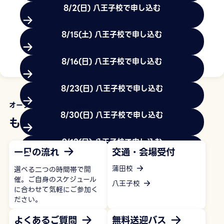
8/2(日) 八王子校で申し込む
8/15(土) 八王子校で申し込む
8/16(日) 八王子校で申し込む
もっと見る
8/23(日) 八王子校で申し込む
オープンキャンパス+体験入学について
8/30(日) 八王子校で申し込む
もっと見る
9/13(日) 八王子校で申し込む
一日の流れ
交通・会場受付
蒲田校
選べる二つの時間帯で開
催。ご自身のスケジュール
八王子校
に合わせて気軽にご参加く
ださい。
よくあるご質問
無料送迎バス