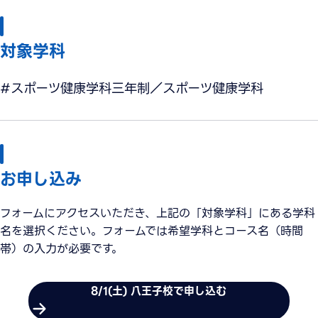
対象学科
#スポーツ健康学科三年制／スポーツ健康学科
お申し込み
フォームにアクセスいただき、上記の「対象学科」にある学科
名を選択ください。フォームでは希望学科とコース名（時間
帯）の入力が必要です。
8/1(土) 八王子校で申し込む