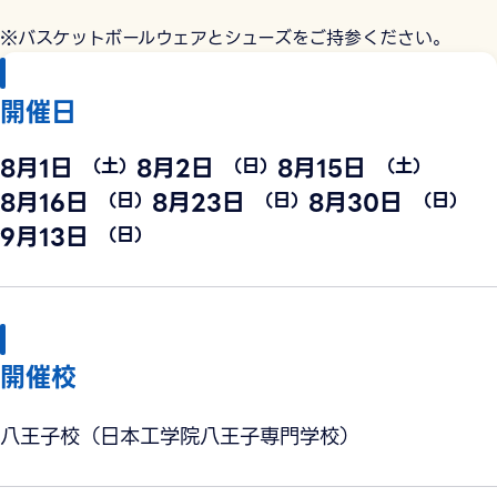
※バスケットボールウェアとシューズをご持参ください。
開催日
8月1日
8月2日
8月15日
（土）
（日）
（土）
8月16日
8月23日
8月30日
（日）
（日）
（日）
9月13日
（日）
開催校
八王子校（日本工学院八王子専門学校）