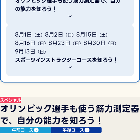
オリンピック選手も使う筋力測定器で、自分
の能力を知ろう！
8月1日
8月2日
8月15日
（土）
（日）
（土）
8月16日
8月23日
8月30日
（日）
（日）
（日）
9月13日
（日）
スポーツインストラクターコースを知ろう！
スペシャル
オリンピック選手も使う筋力測定器
で、自分の能力を知ろう！
午前コース
午後コース