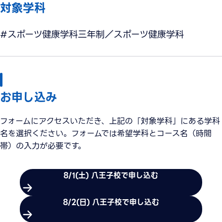
対象学科
#スポーツ健康学科三年制／スポーツ健康学科
お申し込み
フォームにアクセスいただき、上記の「対象学科」にある学科
名を選択ください。フォームでは希望学科とコース名（時間
帯）の入力が必要です。
8/1(土) 八王子校で申し込む
8/2(日) 八王子校で申し込む