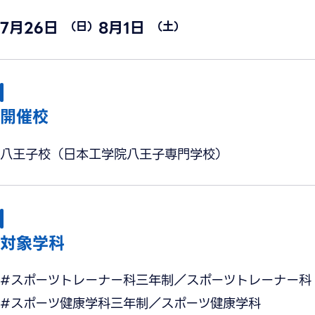
7月26日
8月1日
（日）
（土）
開催校
八王子校（日本工学院八王子専門学校）
対象学科
#スポーツトレーナー科三年制／スポーツトレーナー科
#スポーツ健康学科三年制／スポーツ健康学科