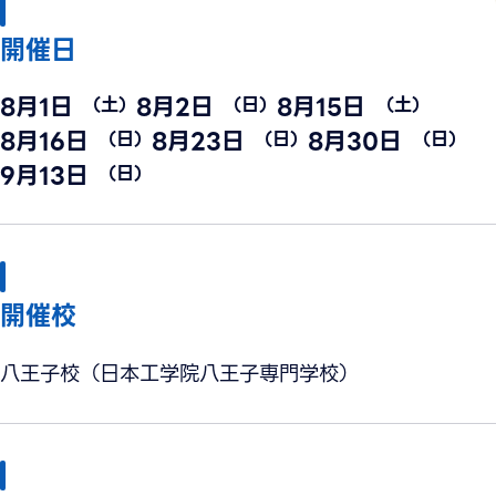
開催日
8月1日
8月2日
8月15日
（土）
（日）
（土）
8月16日
8月23日
8月30日
（日）
（日）
（日）
9月13日
（日）
開催校
八王子校（日本工学院八王子専門学校）