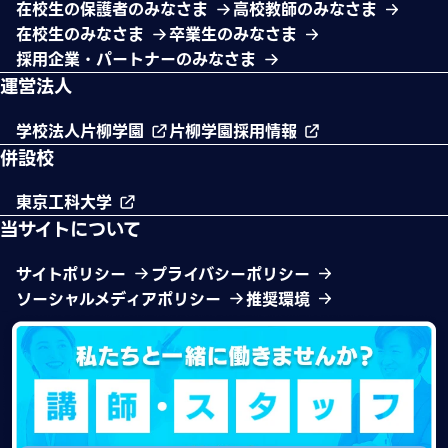
在校生の保護者のみなさま
高校教師のみなさま
在校生のみなさま
卒業生のみなさま
採用企業・パートナーのみなさま
運営法人
学校法人片柳学園
片柳学園採用情報
併設校
東京工科大学
当サイトについて
サイトポリシー
プライバシーポリシー
ソーシャルメディアポリシー
推奨環境