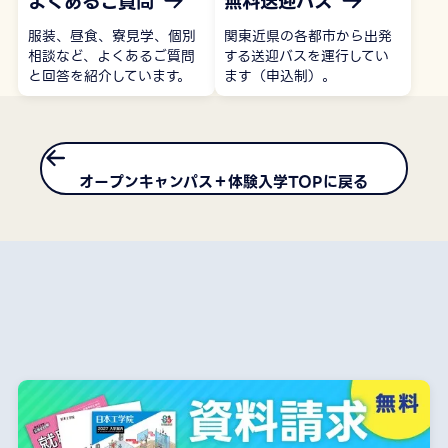
よくあるご質問
無料送迎バス
服装、昼食、寮見学、個別
関東近県の各都市から出発
相談など、よくあるご質問
する送迎バスを運行してい
と回答を紹介しています。
ます（申込制）。
オープンキャンパス＋体験入学TOPに戻る