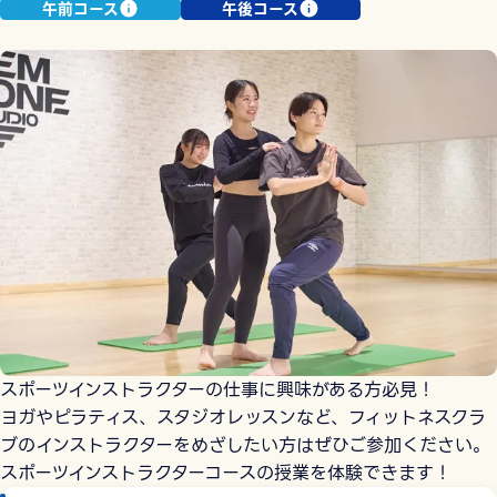
午前コース
午後コース
スポーツインストラクターの仕事に興味がある方必見！
ヨガやピラティス、スタジオレッスンなど、フィットネスクラ
ブのインストラクターをめざしたい方はぜひご参加ください。
スポーツインストラクターコースの授業を体験できます！