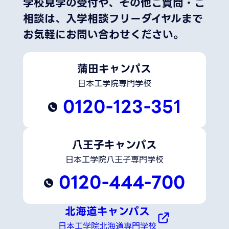
学校見学の受付や、その他ご質問・ご
相談は、
入学相談フリーダイヤルまで
お気軽にお問い合わせください。
蒲田キャンパス
日本工学院専門学校
0120-123-351
八王子キャンパス
日本工学院八王子専門学校
0120-444-700
北海道キャンパス
日本工学院北海道専門学校