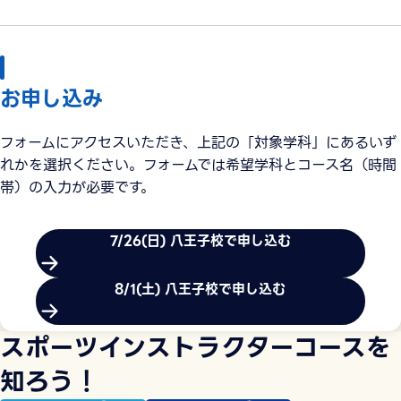
お申し込み
フォームにアクセスいただき、上記の「対象学科」にあるいず
れかを選択ください。フォームでは希望学科とコース名（時間
帯）の入力が必要です。
7/26(日) 八王子校で申し込む
8/1(土) 八王子校で申し込む
スポーツインストラクターコースを
知ろう！