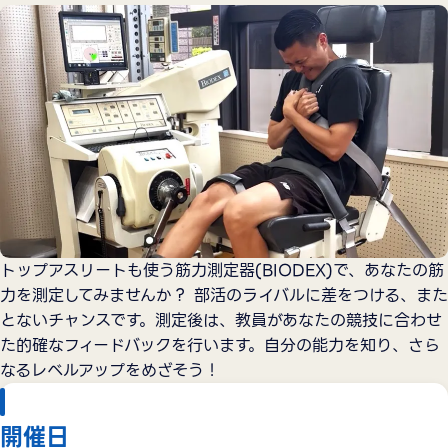
トップアスリートも使う筋力測定器(BIODEX)で、あなたの筋
力を測定してみませんか？ 部活のライバルに差をつける、また
とないチャンスです。測定後は、教員があなたの競技に合わせ
た的確なフィードバックを行います。自分の能力を知り、さら
なるレベルアップをめざそう！
開催日