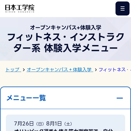
このページの本文へ
オープンキャンパス+体験入学
フィットネス・インストラク
ター系 体験入学メニュー
トップ
オープンキャンパス＋体験入学
フィットネス・
メニュー一覧
7月26日
8月1日
（日）
（土）