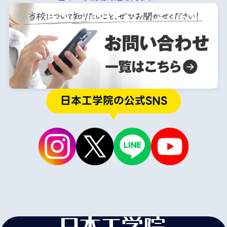
日本工学院の公式SNS