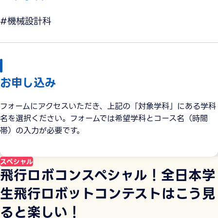
#機械設計科
お申し込み
フォームにアクセスいただき、上記の「対象学科」にある学科
名を選択ください。フォームでは希望学科とコース名（時間
帯）の入力が必要です。
スペシャル
飛行ロボコンスペシャル！全日本学
生飛行ロボットコンテストはこう見
ると楽しい！