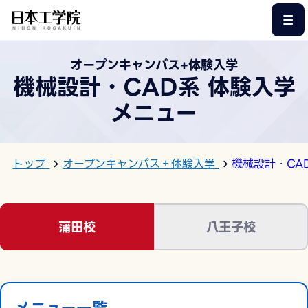
このページの本文へ
オープンキャンパス+体験入学
機械設計・CAD系 体験入学
メニュー
トップ
オープンキャンパス＋体験入学
機械設計・CA
蒲田校
八王子校