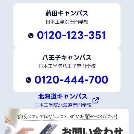
蒲田キャンパス
日本工学院専門学校
0120-123-351
八王子キャンパス
日本工学院八王子専門学校
0120-444-700
北海道キャンパス
日本工学院北海道専門学校