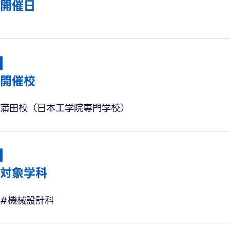
開催日
開催校
蒲田校（日本工学院専門学校）
対象学科
#機械設計科