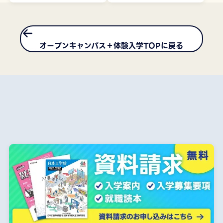
オープンキャンパス＋体験入学TOPに戻る