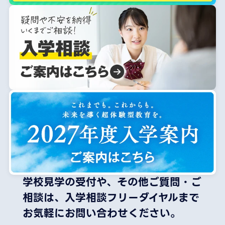
学校見学の受付や、その他ご質問・ご
相談は、
入学相談フリーダイヤルまで
お気軽にお問い合わせください。