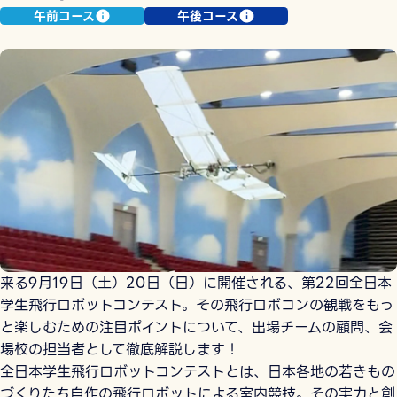
午前コース
午後コース
来る9月19日（土）20日（日）に開催される、第22回全日本
学生飛行ロボットコンテスト。その飛行ロボコンの観戦をもっ
と楽しむための注目ポイントについて、出場チームの顧問、会
場校の担当者として徹底解説します！
全日本学生飛行ロボットコンテストとは、日本各地の若きもの
づくりたち自作の飛行ロボットによる室内競技。その実力と創