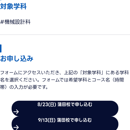
対象学科
#機械設計科
お申し込み
フォームにアクセスいただき、上記の「対象学科」にある学科
名を選択ください。フォームでは希望学科とコース名（時間
帯）の入力が必要です。
8/23(日) 蒲田校で申し込む
9/13(日) 蒲田校で申し込む