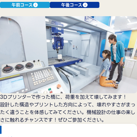
午前コース
午後コース
3Dプリンターで作った橋に、荷重を加えて壊してみます！
設計した構造やプリントした方向によって、壊れやすさがまっ
たく違うことを体感してみてください。機械設計の仕事の楽し
さに触れるチャンスです！ぜひご参加ください。