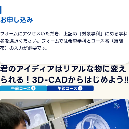
お申し込み
フォームにアクセスいただき、上記の「対象学科」にある学科
名を選択ください。フォームでは希望学科とコース名（時間
帯）の入力が必要です。
君のアイディアはリアルな物に変え
られる！3D-CADからはじめよう!!
午前コース
午後コース