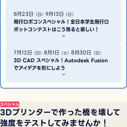
8月23日
9月13日
（日）
（日）
飛行ロボコンスペシャル！全日本学生飛行ロ
ボットコンテストはこう見ると楽しい！
7月12日
8月1日
8月30日
（日）
（土）
（日）
3D CAD スペシャル！Autodesk Fusion
でアイデアを形にしよう
スペシャル
3Dプリンターで作った橋を壊して
強度をテストしてみませんか！