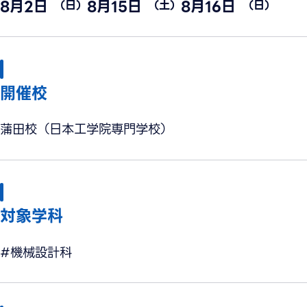
8月2日
8月15日
8月16日
（日）
（土）
（日）
開催校
蒲田校（日本工学院専門学校）
対象学科
#機械設計科