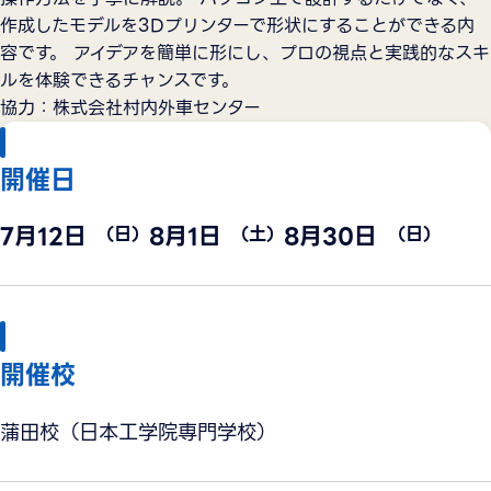
作成したモデルを3Dプリンターで形状にすることができる内
容です。 アイデアを簡単に形にし、プロの視点と実践的なスキ
ルを体験できるチャンスです。
協力：株式会社村内外車センター
開催日
7月12日
8月1日
8月30日
（日）
（土）
（日）
開催校
蒲田校（日本工学院専門学校）