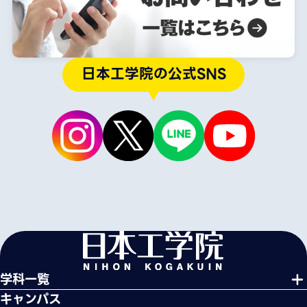
日本工学院の公式SNS
学科一覧
キャンパス