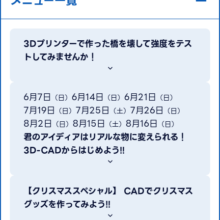
メニュー一覧
3Dプリンターで作った橋を壊して強度をテス
トしてみませんか！
6月7日
6月14日
6月21日
（日）
（日）
（日）
7月19日
7月25日
7月26日
（日）
（土）
（日）
8月2日
8月15日
8月16日
（日）
（土）
（日）
君のアイディアはリアルな物に変えられる！
3D-CADからはじめよう!!
【クリスマススペシャル】 CADでクリスマス
グッズを作ってみよう!!