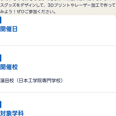
スグッズをデザインして、3Dプリントやレーザー加工で作って
みよう！ぜひご参加ください。
開催日
開催校
蒲田校（日本工学院専門学校）
対象学科