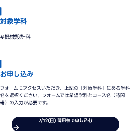
対象学科
#機械設計科
お申し込み
フォームにアクセスいただき、上記の「対象学科」にある学科
名を選択ください。フォームでは希望学科とコース名（時間
帯）の入力が必要です。
7/12(日) 蒲田校で申し込む