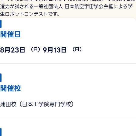
造力が試される一般社団法人 日本航空宇宙学会主催による学
生ロボットコンテストです。
開催日
8月23日
9月13日
（日）
（日）
開催校
蒲田校（日本工学院専門学校）