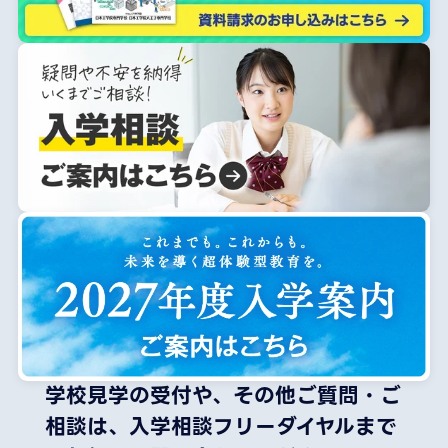
学校見学の受付や、その他ご質問・ご
相談は、
入学相談フリーダイヤルまで