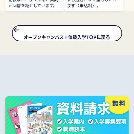
と回答を紹介しています。
ます（申込制）。
オープンキャンパス＋体験入学TOPに戻る