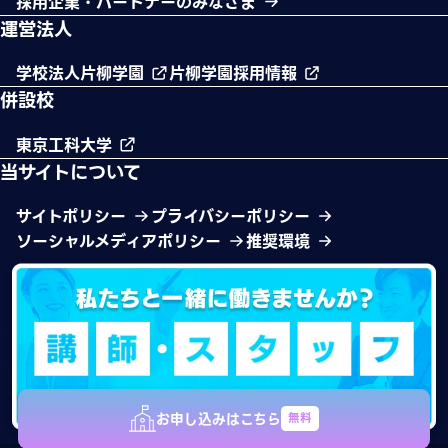
採用企業・パートナーのみなさま
運営法人
学校法人片柳学園
片柳学園採用情報
併設校
東京工科大学
当サイトについて
サイトポリシー
プライバシーポリシー
ソーシャルメディアポリシー
推奨環境
お申し込みはこちら
無料