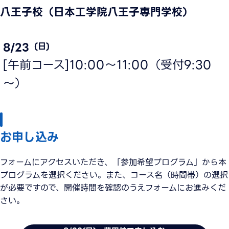
八王子校（日本工学院八王子専門学校）
8/23
(日)
[午前コース]10:00～11:00（受付9:30
～）
お申し込み
フォームにアクセスいただき、「参加希望プログラム」から本
プログラムを選択ください。また、コース名（時間帯）の選択
が必要ですので、開催時間を確認のうえフォームにお進みくだ
さい。