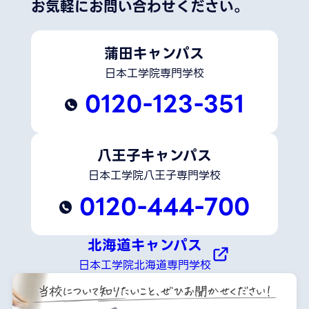
お気軽にお問い合わせください。
蒲田キャンパス
日本工学院専門学校
0120-123-351
八王子キャンパス
日本工学院八王子専門学校
0120-444-700
北海道キャンパス
日本工学院北海道専門学校