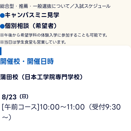
総合型・推薦・一般選抜について／入試スケジュール
キャンパスミニ見学
個別相談（希望者）
※午後から希望学科の体験入学に参加することも可能です。
※当日は学生食堂も営業しています。
開催校・開催日時
蒲田校（日本工学院専門学校）
8/23
(日)
[午前コース]10:00～11:00（受付9:30
～）