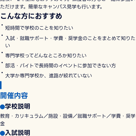
ただけます。簡単なキャンパス見学も行います。
こんな方におすすめ
短時間で学校のことを知りたい
入試・就職サポート・学費・奨学金のことをまとめて知りた
い
専門学校ってどんなところか知りたい
部活・バイトで長時間のイベントに参加できない方
大学か専門学校か、進路が絞れていない
開催内容
学校説明
教育・カリキュラム／施設・設備／就職サポート／学費・奨学
金
入試説明