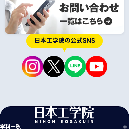
日本工学院の公式SNS
学科一覧