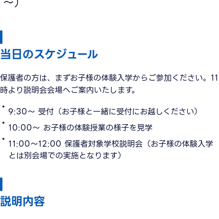
～）
当日のスケジュール
保護者の方は、まずお子様の体験入学からご参加ください。11
時より説明会会場へご案内いたします。
9:30～ 受付（お子様と一緒に受付にお越しください）
10:00～ お子様の体験授業の様子を見学
11:00～12:00 保護者対象学校説明会（お子様の体験入学
とは別会場での実施となります）
説明内容