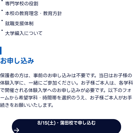
専門学校の役割
本校の教育理念・教育方針
就職支援体制
大学編入について
お申し込み
保護者の方は、事前のお申し込みは不要です。当日はお子様の
体験入学に、一緒にご参加ください。お子様ご本人は、各学科
で開催される体験入学へのお申し込みが必要です。以下のフォ
ームから希望学科・時間帯を選択のうえ、お子様ご本人がお手
続きをお願いいたします。
8/15(土)・蒲田校で申し込む