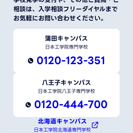
学校見学の受付や、その他ご質問・ご
相談は、
入学相談フリーダイヤルまで
お気軽にお問い合わせください。
蒲田キャンパス
日本工学院専門学校
0120-123-351
八王子キャンパス
日本工学院八王子専門学校
0120-444-700
北海道キャンパス
日本工学院北海道専門学校