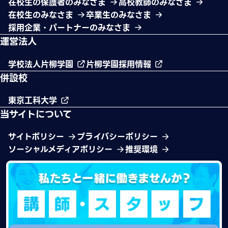
在校生の保護者のみなさま
高校教師のみなさま
在校生のみなさま
卒業生のみなさま
採用企業・パートナーのみなさま
運営法人
学校法人片柳学園
片柳学園採用情報
併設校
東京工科大学
当サイトについて
サイトポリシー
プライバシーポリシー
ソーシャルメディアポリシー
推奨環境