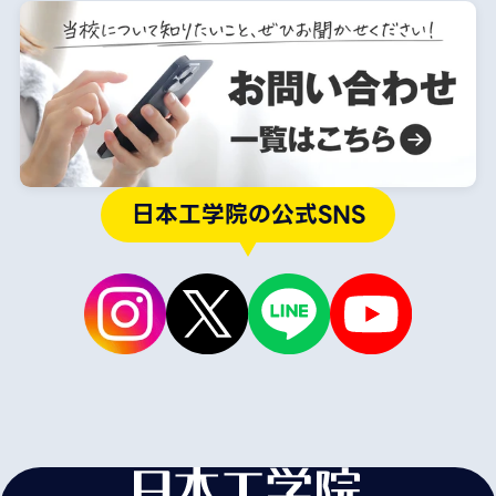
日本工学院の公式SNS