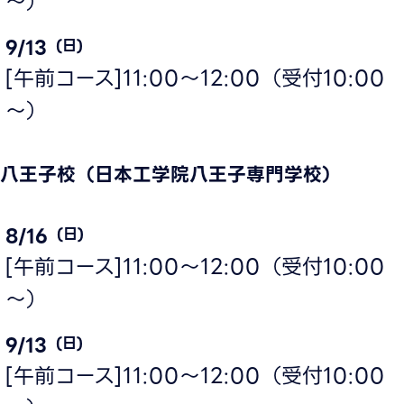
～）
9/13
(日)
[午前コース]11:00～12:00（受付10:00
～）
八王子校（日本工学院八王子専門学校）
8/16
(日)
[午前コース]11:00～12:00（受付10:00
～）
9/13
(日)
[午前コース]11:00～12:00（受付10:00