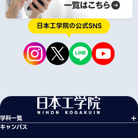
日本工学院の公式SNS
学科一覧
キャンパス