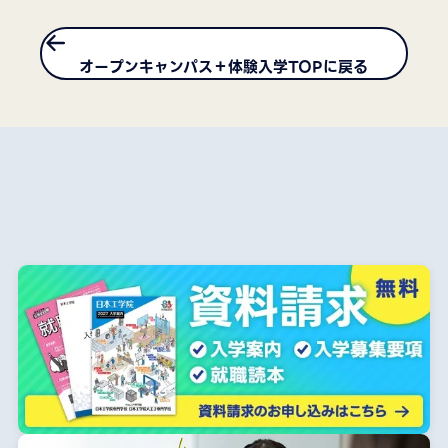
オープンキャンパス＋体験入学TOPに戻る