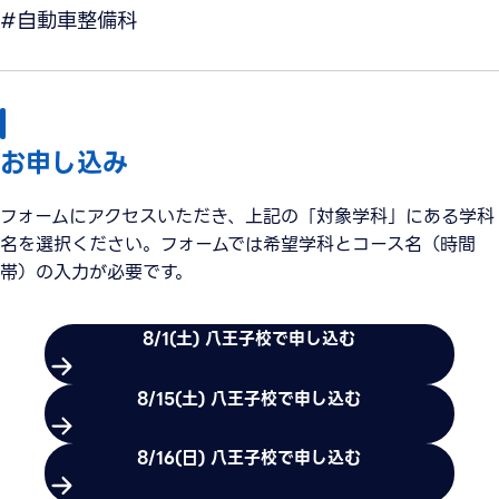
#自動車整備科
お申し込み
フォームにアクセスいただき、上記の「対象学科」にある学科
名を選択ください。フォームでは希望学科とコース名（時間
帯）の入力が必要です。
8/1(土) 八王子校で申し込む
8/15(土) 八王子校で申し込む
8/16(日) 八王子校で申し込む