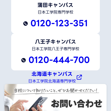
蒲田キャンパス
日本工学院専門学校
0120-123-351
八王子キャンパス
日本工学院八王子専門学校
0120-444-700
北海道キャンパス
日本工学院北海道専門学校