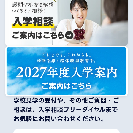
学校見学の受付や、その他ご質問・ご
相談は、
入学相談フリーダイヤルまで
お気軽にお問い合わせください。