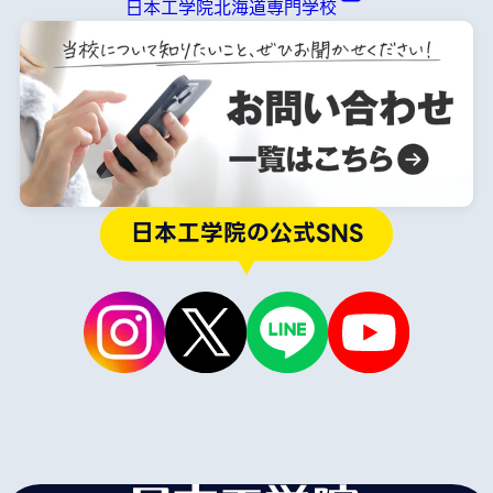
日本工学院北海道専門学校
日本工学院の公式SNS