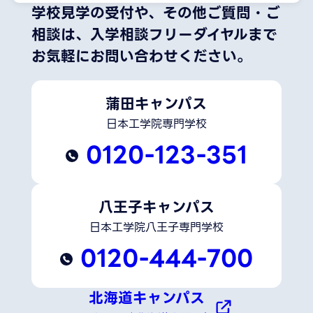
学校見学の受付や、その他ご質問・ご
相談は、
入学相談フリーダイヤルまで
お気軽にお問い合わせください。
蒲田キャンパス
日本工学院専門学校
0120-123-351
八王子キャンパス
日本工学院八王子専門学校
0120-444-700
北海道キャンパス