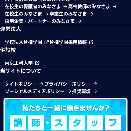
在校生の保護者のみなさま
高校教師のみなさま
在校生のみなさま
卒業生のみなさま
採用企業・パートナーのみなさま
運営法人
学校法人片柳学園
片柳学園採用情報
併設校
東京工科大学
当サイトについて
サイトポリシー
プライバシーポリシー
ソーシャルメディアポリシー
推奨環境