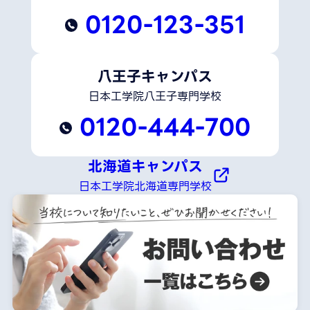
0120-123-351
八王子キャンパス
日本工学院八王子専門学校
0120-444-700
北海道キャンパス
日本工学院北海道専門学校