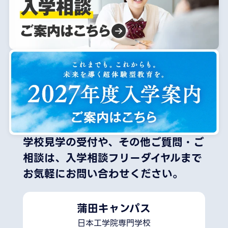
学校見学の受付や、その他ご質問・ご
相談は、
入学相談フリーダイヤルまで
お気軽にお問い合わせください。
蒲田キャンパス
日本工学院専門学校