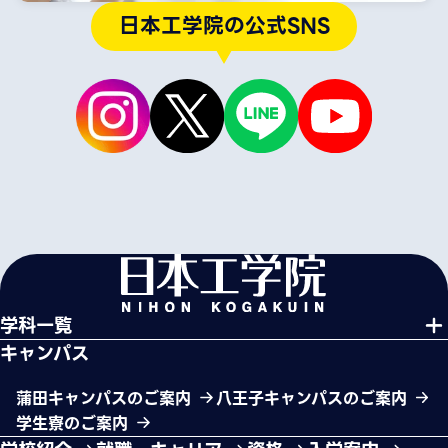
日本工学院の公式SNS
学科一覧
キャンパス
蒲田キャンパスのご案内
八王子キャンパスのご案内
学生寮のご案内