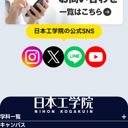
日本工学院の公式SNS
学科一覧
キャンパス