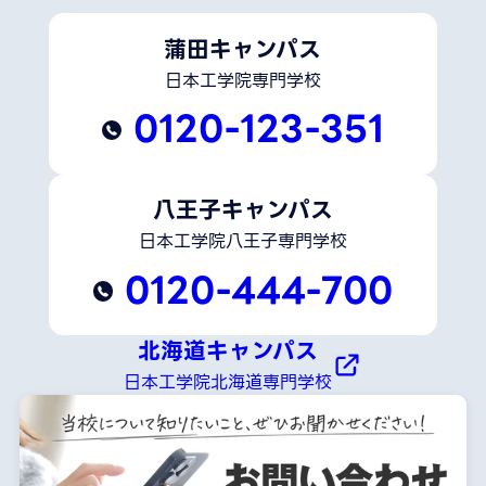
蒲田キャンパス
日本工学院専門学校
0120-123-351
八王子キャンパス
日本工学院八王子専門学校
0120-444-700
北海道キャンパス
日本工学院北海道専門学校