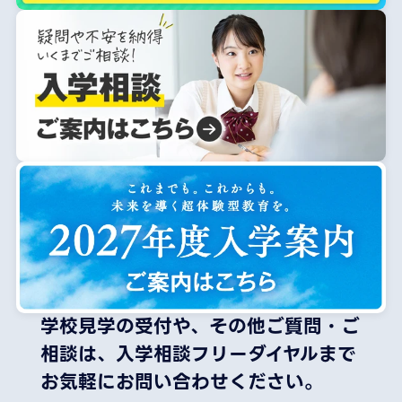
学校見学の受付や、その他ご質問・ご
相談は、
入学相談フリーダイヤルまで
お気軽にお問い合わせください。