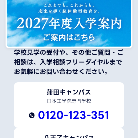
学校見学の受付や、その他ご質問・ご
相談は、
入学相談フリーダイヤルまで
お気軽にお問い合わせください。
蒲田キャンパス
日本工学院専門学校
0120-123-351