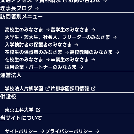
交通アクセス
資料請求
お問い合わせ
理事長ブログ
訪問者別メニュー
高校生のみなさま
留学生のみなさま
大学生・短大生、社会人、フリーターのみなさま
入学検討者の保護者のみなさま
在校生の保護者のみなさま
高校教師のみなさま
在校生のみなさま
卒業生のみなさま
採用企業・パートナーのみなさま
運営法人
学校法人片柳学園
片柳学園採用情報
併設校
東京工科大学
当サイトについて
サイトポリシー
プライバシーポリシー