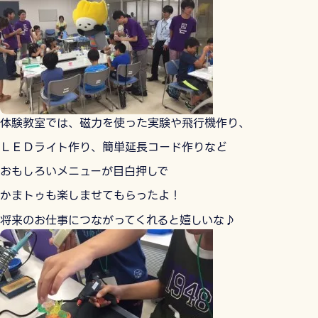
体験教室では、磁力を使った実験や飛行機作り、
ＬＥＤライト作り、簡単延長コード作りなど
おもしろいメニューが目白押しで
かまトゥも楽しませてもらったよ！
将来のお仕事につながってくれると嬉しいな♪