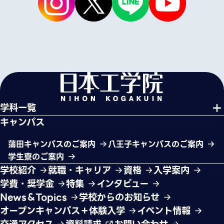
学科一覧
キャンパス
蒲田キャンパスのご案内
八王子キャンパスのご案内
学生寮のご案内
学校紹介
就職・キャリア
資格
入学案内
学費・奨学金
特集
インタビュー
News＆Topics
学校からのお知らせ
オープンキャンパス＋体験入学
イベント情報