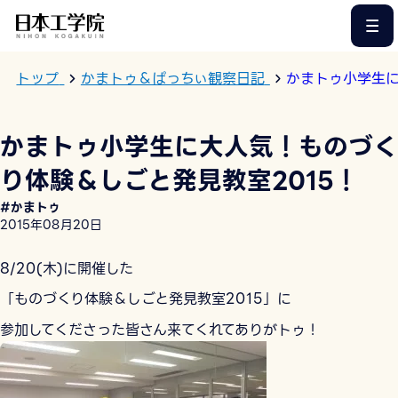
このページの本文へ
トップ
かまトゥ＆ぱっちぃ観察日記
かまトゥ小学生に
かまトゥ小学生に大人気！ものづく
り体験＆しごと発見教室2015！
#かまトゥ
2015年08月20日
8/20(木)に開催した
「ものづくり体験＆しごと発見教室2015」に
参加してくださった皆さん来てくれてありがトゥ！