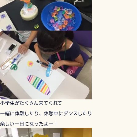
小学生がたくさん来てくれて
一緒に体験したり、休憩中にダンスしたり
楽しい一日になったよー！