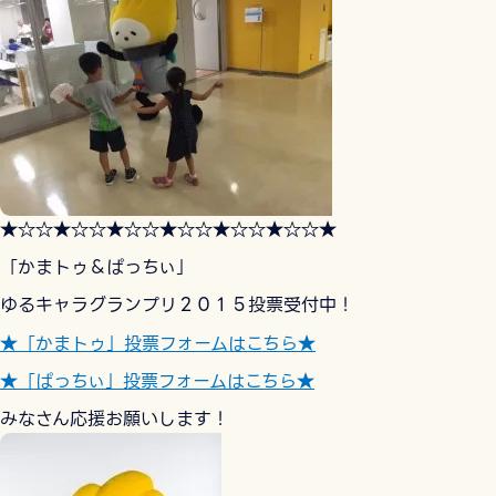
★☆☆★☆☆★☆☆★☆☆★☆☆★☆☆★
「かまトゥ＆ぱっちぃ」
ゆるキャラグランプリ２０１５投票受付中！
★「かまトゥ」投票フォームはこちら★
★「ぱっちぃ」投票フォームはこちら★
みなさん応援お願いします！