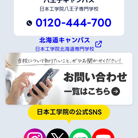
八王子キャンパス
日本工学院八王子専門学校
0120-444-700
北海道キャンパス
日本工学院北海道専門学校
日本工学院の公式SNS