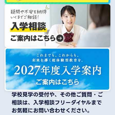
学校見学の受付や、その他ご質問・ご
相談は、
入学相談フリーダイヤルまで
お気軽にお問い合わせください。