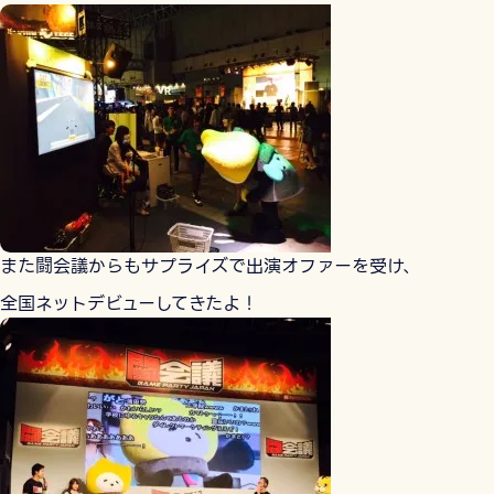
また闘会議からもサプライズで出演オファーを受け、
全国ネットデビューしてきたよ！