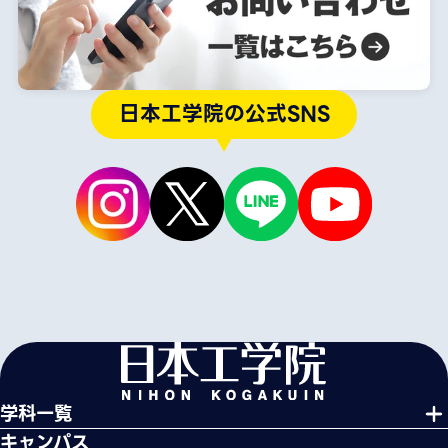
日本工学院の公式SNS
学科一覧
キャンパス