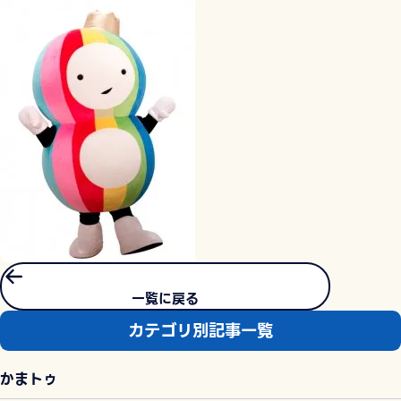
一覧に戻る
カテゴリ別記事一覧
かまトゥ