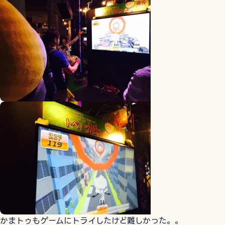
かまトゥもゲームにトライしたけど難しかった。。