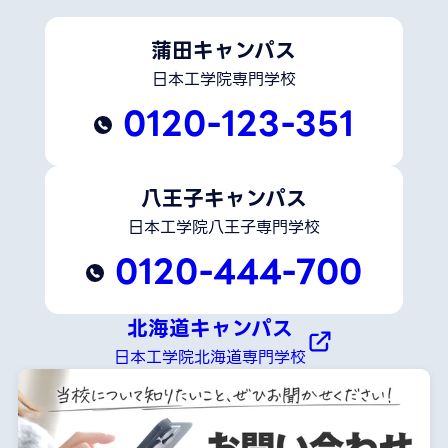
蒲田キャンパス
日本工学院専門学校
0120-123-351
八王子キャンパス
日本工学院八王子専門学校
0120-444-700
北海道キャンパス
日本工学院北海道専門学校