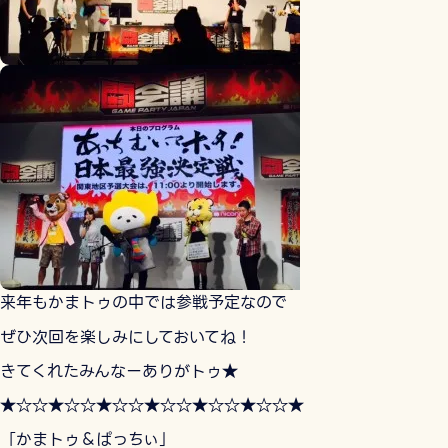
来年もかまトゥの中では参戦予定なので
ぜひ次回を楽しみにしておいてね！
きてくれたみんなーありがトゥ★
★☆☆★☆☆★☆☆★☆☆★☆☆★☆☆★
「かまトゥ＆ぱっちぃ」