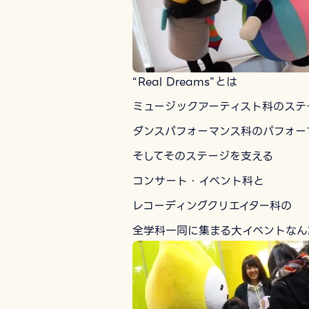
“Real Dreams”とは
ミュージックアーティスト科のステ
ダンスパフォーマンス科のパフォー
そしてそのステージを支える
コンサート・イベント科と
レコーディングクリエイター科の
全学科一同に集まる大イベントなん