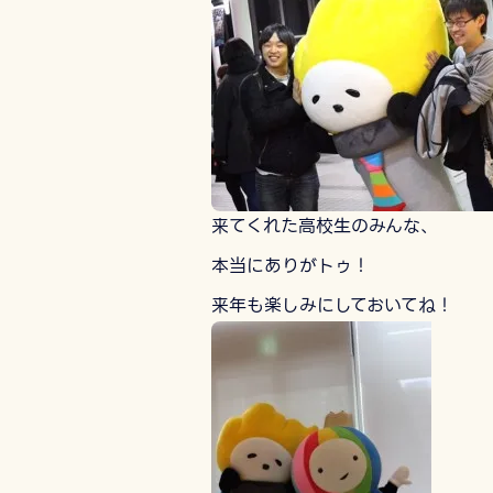
来てくれた高校生のみんな、
本当にありがトゥ！
来年も楽しみにしておいてね！