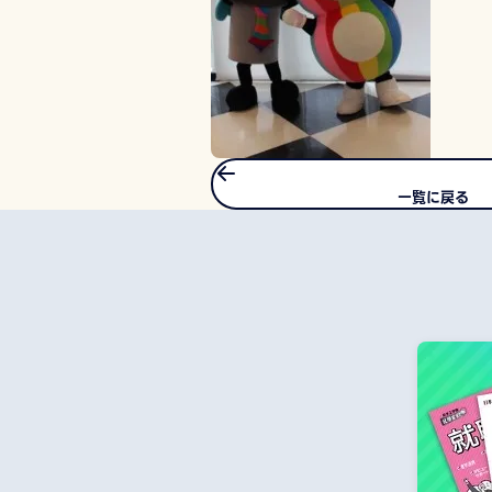
一覧に戻る