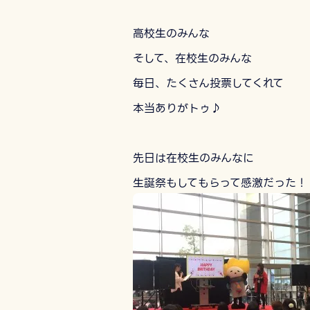
高校生のみんな
そして、在校生のみんな
毎日、たくさん投票してくれて
本当ありがトゥ♪
先日は在校生のみんなに
生誕祭もしてもらって感激だった！