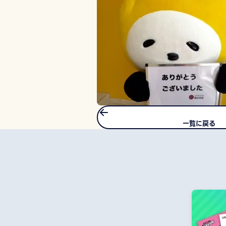
一覧に戻る