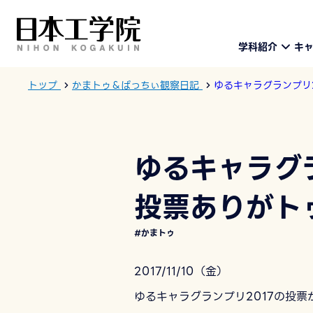
学科紹介
キ
トップ
かまトゥ＆ぱっちぃ観察日記
ゆるキャラグランプリ
ゆるキャラグ
投票ありがト
#かまトゥ
2017/11/10（金）
ゆるキャラグランプリ2017の投