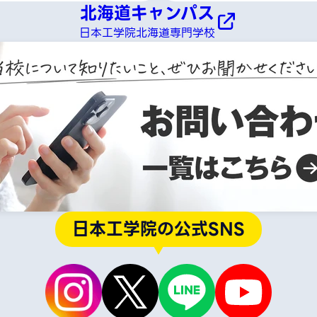
北海道キャンパス
日本工学院北海道専門学校
日本工学院の公式SNS