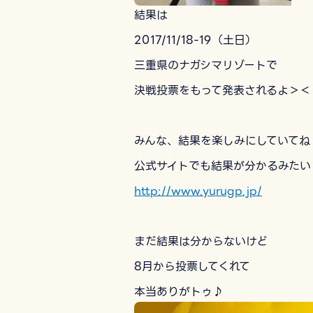
結果は
2017/11/18-19（土日）
三重県のナガシマリゾートで
決戦投票をもって発表されるよ＞＜
みんな、結果を楽しみにしていてね
公式サイトでも結果が分かるみたい
http://www.yurugp.jp/
まだ結果は分からないけど
8月から投票してくれて
本当ありがトゥ♪