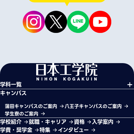
学科一覧
キャンパス
蒲田キャンパスのご案内
八王子キャンパスのご案内
学生寮のご案内
学校紹介
就職・キャリア
資格
入学案内
学費・奨学金
特集
インタビュー