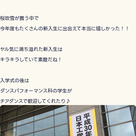
桜吹雪が舞う中で
今年度もたくさんの新入生に出会えて本当に嬉しかった！！
ヤル気に満ち溢れた新入生は
キラキラしていて素敵だね！
入学式の後は
ダンスパフォーマンス科の学生が
チアダンスで歓迎してくれたり♪