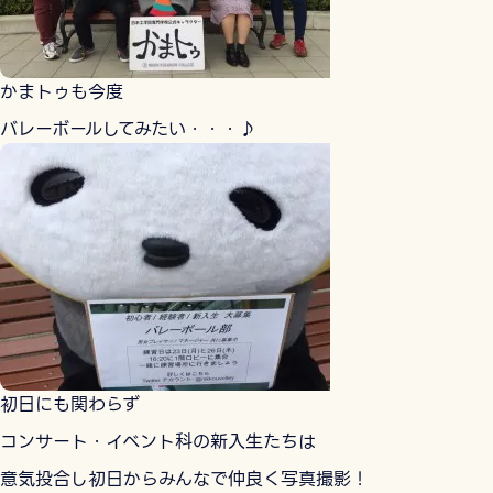
かまトゥも今度
バレーボールしてみたい・・・♪
初日にも関わらず
コンサート・イベント科の新入生たちは
意気投合し初日からみんなで仲良く写真撮影！