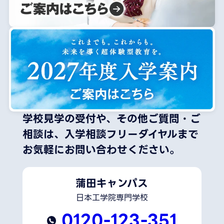
学校見学の受付や、その他ご質問・ご
相談は、
入学相談フリーダイヤルまで
お気軽にお問い合わせください。
蒲田キャンパス
日本工学院専門学校
0120-123-351