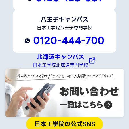
八王子キャンパス
日本工学院八王子専門学校
0120-444-700
北海道キャンパス
日本工学院北海道専門学校
日本工学院の公式SNS