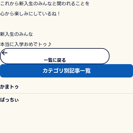
これから新入生のみんなと関われることを
心から楽しみにしているね！
新入生のみんな
本当に入学おめでトゥ♪
一覧に戻る
カテゴリ別記事一覧
かまトゥ
ぱっちぃ