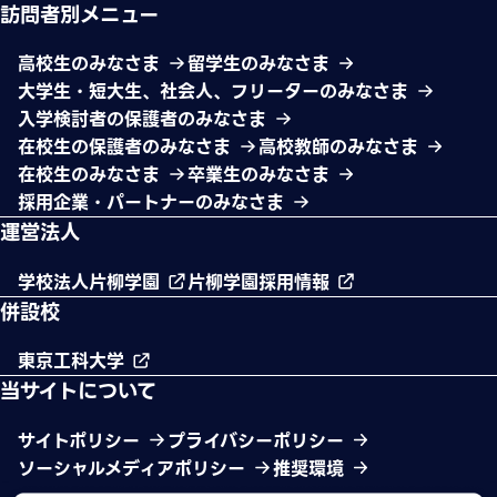
訪問者別メニュー
高校生のみなさま
留学生のみなさま
大学生・短大生、社会人、フリーターのみなさま
入学検討者の保護者のみなさま
在校生の保護者のみなさま
高校教師のみなさま
在校生のみなさま
卒業生のみなさま
採用企業・パートナーのみなさま
運営法人
学校法人片柳学園
片柳学園採用情報
併設校
東京工科大学
当サイトについて
サイトポリシー
プライバシーポリシー
ソーシャルメディアポリシー
推奨環境