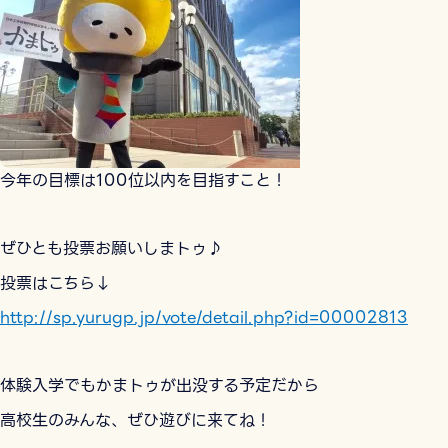
今年の目標は100位以内を目指すこと！
ぜひとも投票お願いしまトゥ♪
投票はこちら↓
http://sp.yurugp.jp/vote/detail.php?id=00002813
体験入学でもかまトゥが出没する予定だから
高校生のみんな、ぜひ遊びに来てね！