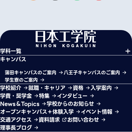
学科一覧
キャンパス
蒲田キャンパスのご案内
八王子キャンパスのご案内
学生寮のご案内
学校紹介
就職・キャリア
資格
入学案内
学費・奨学金
特集
インタビュー
News＆Topics
学校からのお知らせ
オープンキャンパス＋体験入学
イベント情報
交通アクセス
資料請求
お問い合わせ
理事長ブログ