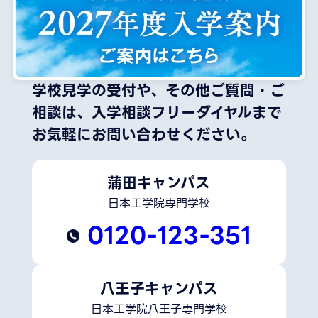
学校見学の受付や、その他ご質問・ご
相談は、
入学相談フリーダイヤルまで
お気軽にお問い合わせください。
蒲田キャンパス
日本工学院専門学校
0120-123-351
八王子キャンパス
日本工学院八王子専門学校