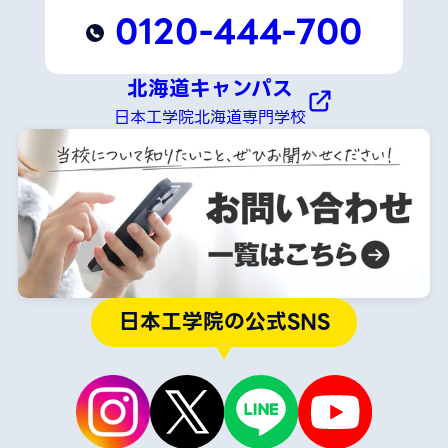
0120-444-700
北海道キャンパス
日本工学院北海道専門学校
日本工学院の公式SNS