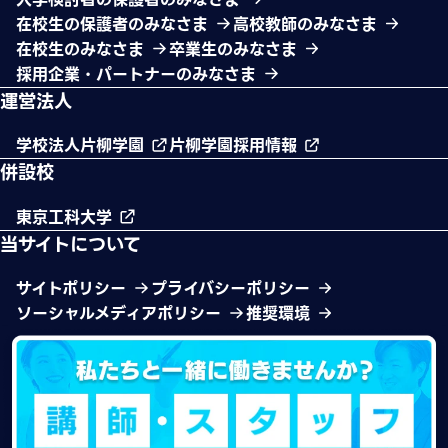
在校生の保護者のみなさま
高校教師のみなさま
在校生のみなさま
卒業生のみなさま
採用企業・パートナーのみなさま
運営法人
学校法人片柳学園
片柳学園採用情報
併設校
東京工科大学
当サイトについて
サイトポリシー
プライバシーポリシー
ソーシャルメディアポリシー
推奨環境