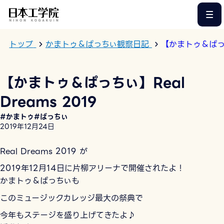
このページの本文へ
トップ
かまトゥ＆ぱっちぃ観察日記
【かまトゥ＆ぱっちぃ
【かまトゥ＆ぱっちぃ】Real
Dreams 2019
#かまトゥ
#ぱっちぃ
2019年12月24日
Real Dreams 2019 が
2019年12月14日に片柳アリーナで開催されたよ！
かまトゥ＆ぱっちぃも
このミュージックカレッジ最大の祭典で
今年もステージを盛り上げてきたよ♪