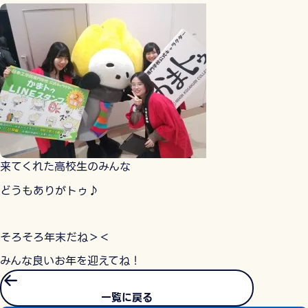
来てくれた高校生のみんな
どうもありがトゥ♪
そろそろ年末だね＞＜
みんな良いお年を迎えてね！
一覧に戻る