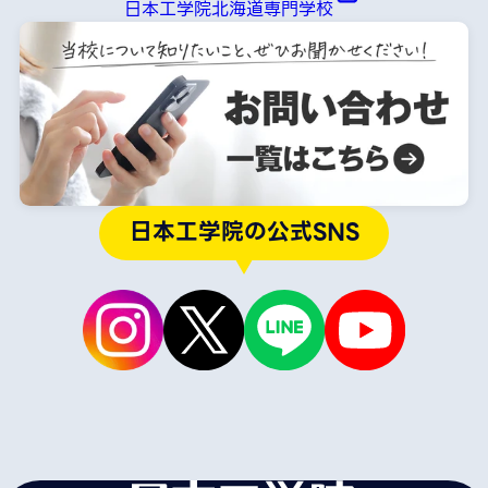
日本工学院北海道専門学校
日本工学院の公式SNS