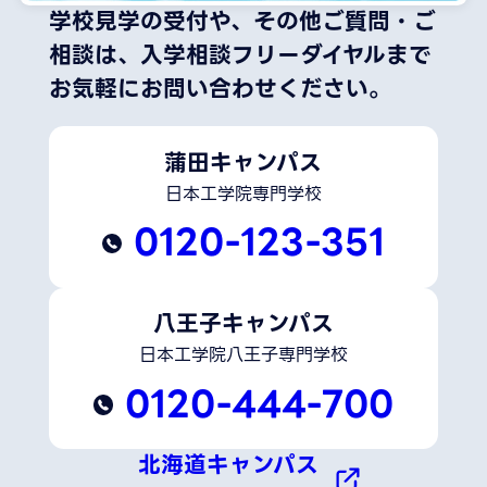
学校見学の受付や、その他ご質問・ご
相談は、
入学相談フリーダイヤルまで
お気軽にお問い合わせください。
蒲田キャンパス
日本工学院専門学校
0120-123-351
八王子キャンパス
日本工学院八王子専門学校
0120-444-700
北海道キャンパス