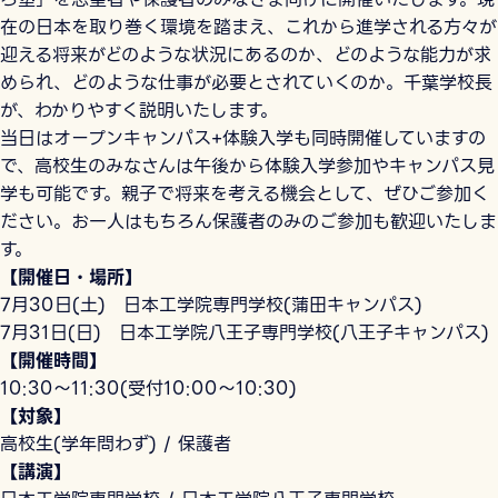
在の日本を取り巻く環境を踏まえ、これから進学される方々が
迎える将来がどのような状況にあるのか、どのような能力が求
められ、どのような仕事が必要とされていくのか。千葉学校長
が、わかりやすく説明いたします。
当日はオープンキャンパス+体験入学も同時開催していますの
で、高校生のみなさんは午後から体験入学参加やキャンパス見
学も可能です。親子で将来を考える機会として、ぜひご参加く
ださい。お一人はもちろん保護者のみのご参加も歓迎いたしま
す。
【開催日・場所】
7月30日(土) 日本工学院専門学校(蒲田キャンパス)
7月31日(日) 日本工学院八王子専門学校(八王子キャンパス)
【開催時間】
10:30～11:30(受付10:00～10:30)
【対象】
高校生(学年問わず) / 保護者
【講演】