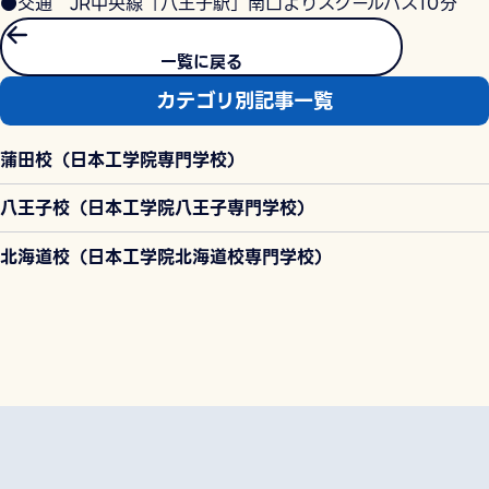
●交通 JR中央線「八王子駅」南口よりスクールバス10分
一覧に戻る
カテゴリ別記事一覧
蒲田校（日本工学院専門学校）
八王子校（日本工学院八王子専門学校）
北海道校（日本工学院北海道校専門学校）