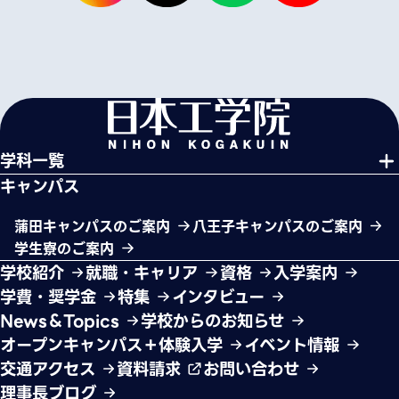
学科一覧
キャンパス
蒲田キャンパスのご案内
八王子キャンパスのご案内
学生寮のご案内
学校紹介
就職・キャリア
資格
入学案内
学費・奨学金
特集
インタビュー
News＆Topics
学校からのお知らせ
オープンキャンパス＋体験入学
イベント情報
交通アクセス
資料請求
お問い合わせ
理事長ブログ