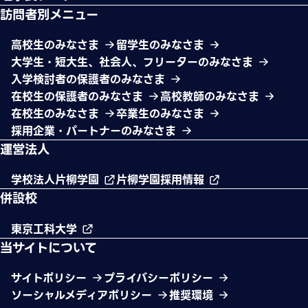
訪問者別メニュー
高校生のみなさま
留学生のみなさま
大学生・短大生、社会人、フリーターのみなさま
入学検討者の保護者のみなさま
在校生の保護者のみなさま
高校教師のみなさま
在校生のみなさま
卒業生のみなさま
採用企業・パートナーのみなさま
運営法人
学校法人片柳学園
片柳学園採用情報
併設校
東京工科大学
当サイトについて
サイトポリシー
プライバシーポリシー
ソーシャルメディアポリシー
推奨環境