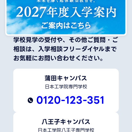
学校見学の受付や、その他ご質問・ご
相談は、
入学相談フリーダイヤルまで
お気軽にお問い合わせください。
蒲田キャンパス
日本工学院専門学校
0120-123-351
八王子キャンパス
日本工学院八王子専門学校