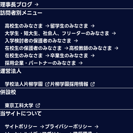
理事長ブログ
訪問者別メニュー
高校生のみなさま
留学生のみなさま
大学生・短大生、社会人、フリーターのみなさま
入学検討者の保護者のみなさま
在校生の保護者のみなさま
高校教師のみなさま
在校生のみなさま
卒業生のみなさま
採用企業・パートナーのみなさま
運営法人
学校法人片柳学園
片柳学園採用情報
併設校
東京工科大学
当サイトについて
サイトポリシー
プライバシーポリシー