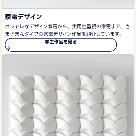
家電デザイン
オシャレなデザイン家電から、実用性重視の家電まで、さ
まざまなタイプの家電デザイン作品を紹介しています。
学生作品を見る