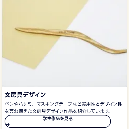
文房具デザイン
ペンやハサミ、マスキングテープなど実用性とデザイン性
を兼ね備えた文房具デザイン作品を紹介しています。
学生作品を見る