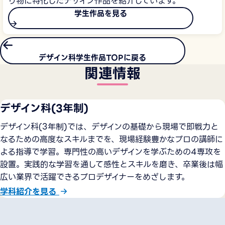
り物に特化したデザイン作品を紹介しています。
学生作品を見る
デザイン科学生作品TOPに戻る
関連情報
デザイン科(3年制)
デザイン科(3年制)では、デザインの基礎から現場で即戦力と
なるための高度なスキルまでを、現場経験豊かなプロの講師に
よる指導で学習。専門性の高いデザインを学ぶための4専攻を
設置。実践的な学習を通して感性とスキルを磨き、卒業後は幅
広い業界で活躍できるプロデザイナーをめざします。
学科紹介を見る