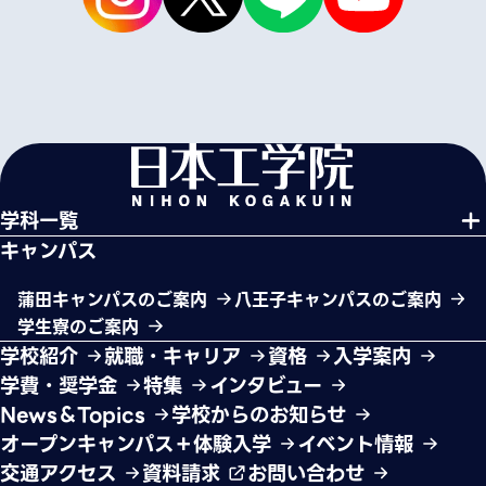
学科一覧
キャンパス
蒲田キャンパスのご案内
八王子キャンパスのご案内
学生寮のご案内
学校紹介
就職・キャリア
資格
入学案内
学費・奨学金
特集
インタビュー
News＆Topics
学校からのお知らせ
オープンキャンパス＋体験入学
イベント情報
交通アクセス
資料請求
お問い合わせ