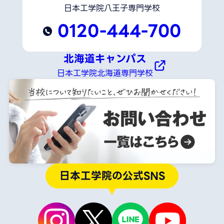
日本工学院八王子専門学校
0120-444-700
北海道キャンパス
日本工学院北海道専門学校
日本工学院の公式SNS