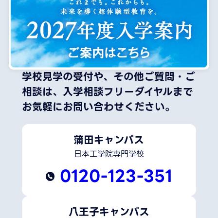
学校見学の受付や、その他ご質問・ご
相談は、
入学相談フリーダイヤルまで
お気軽にお問い合わせください。
蒲田キャンパス
日本工学院専門学校
0120-123-351
八王子キャンパス