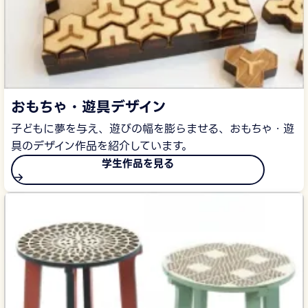
おもちゃ・遊具デザイン
子どもに夢を与え、遊びの幅を膨らませる、おもちゃ・遊
具のデザイン作品を紹介しています。
学生作品を見る