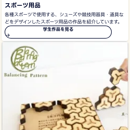
スポーツ用品
各種スポーツで使用する、シューズや競技用器具・道具な
どをデザインしたスポーツ用品の作品を紹介しています。
学生作品を見る