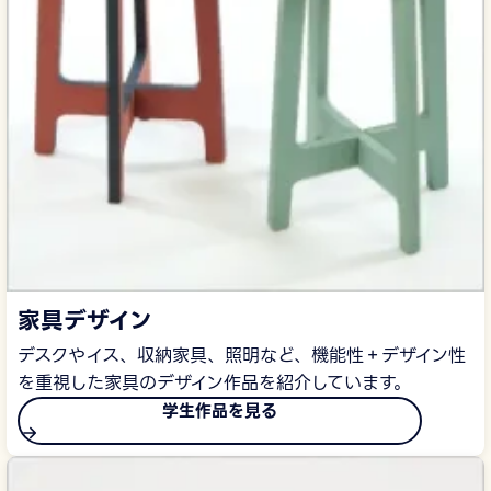
家具デザイン
デスクやイス、収納家具、照明など、機能性＋デザイン性
を重視した家具のデザイン作品を紹介しています。
学生作品を見る