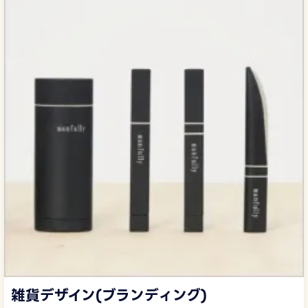
雑貨デザイン(ブランディング)