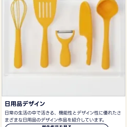
日用品デザイン
日常の生活の中で活きる、機能性とデザイン性に優れたさ
まざまな日用品のデザイン作品を紹介しています。