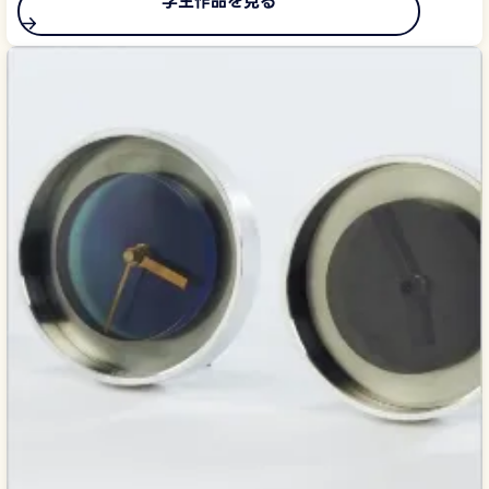
学生作品を見る