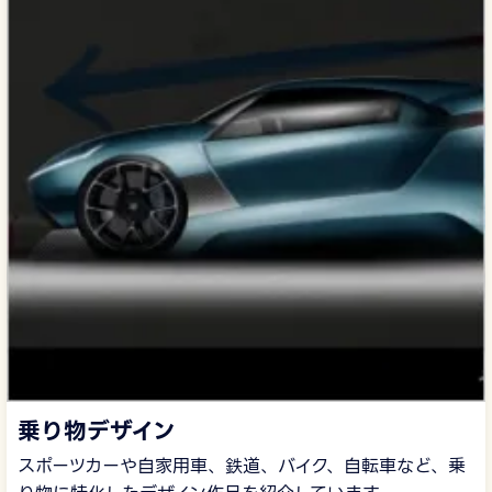
乗り物デザイン
スポーツカーや自家用車、鉄道、バイク、自転車など、乗