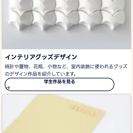
インテリアグッズデザイン
時計や置物、花瓶、小物など、室内装飾に使われるグッズ
のデザイン作品を紹介しています。
学生作品を見る