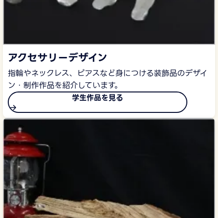
アクセサリーデザイン
指輪やネックレス、ピアスなど身につける装飾品のデザイ
ン・制作作品を紹介しています。
学生作品を見る