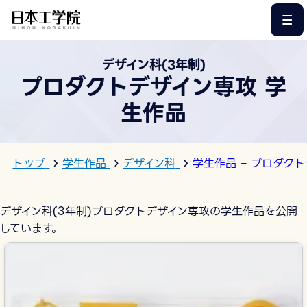
このページの本文へ
デザイン科(3年制)
プロダクトデザイン専攻 学
生作品
トップ
学生作品
デザイン科
学生作品 – プロダク
デザイン科(3年制)プロダクトデザイン専攻の学生作品を公開
しています。