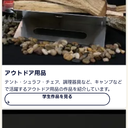
アウトドア用品
テント・シュラフ・チェア、調理器具など、キャンプなど
で活躍するアウトドア用品の作品を紹介しています。
学生作品を見る