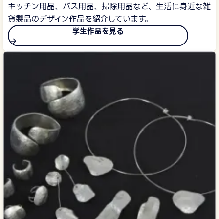
キッチン用品、バス用品、掃除用品など、生活に身近な雑
貨製品のデザイン作品を紹介しています。
学生作品を見る