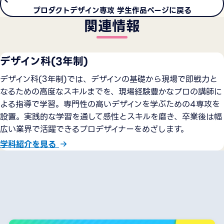
プロダクトデザイン専攻 学生作品ページに戻る
関連情報
デザイン科(3年制)
デザイン科(3年制)では、デザインの基礎から現場で即戦力と
なるための高度なスキルまでを、現場経験豊かなプロの講師に
よる指導で学習。専門性の高いデザインを学ぶための4専攻を
設置。実践的な学習を通して感性とスキルを磨き、卒業後は幅
広い業界で活躍できるプロデザイナーをめざします。
学科紹介を見る