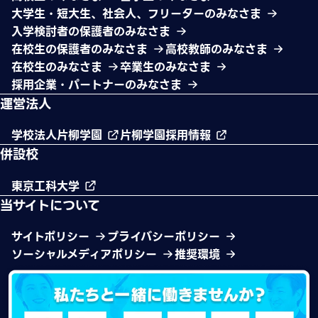
大学生・短大生、社会人、フリーターのみなさま
入学検討者の保護者のみなさま
在校生の保護者のみなさま
高校教師のみなさま
在校生のみなさま
卒業生のみなさま
採用企業・パートナーのみなさま
運営法人
学校法人片柳学園
片柳学園採用情報
併設校
東京工科大学
当サイトについて
サイトポリシー
プライバシーポリシー
ソーシャルメディアポリシー
推奨環境