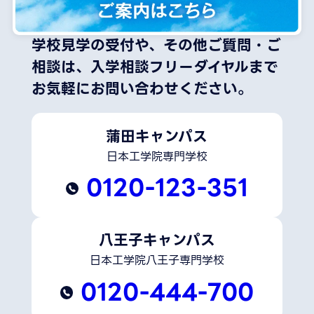
学校見学の受付や、その他ご質問・ご
相談は、
入学相談フリーダイヤルまで
お気軽にお問い合わせください。
蒲田キャンパス
日本工学院専門学校
0120-123-351
八王子キャンパス
日本工学院八王子専門学校
0120-444-700