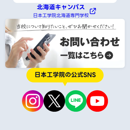
北海道キャンパス
日本工学院北海道専門学校
日本工学院の公式SNS