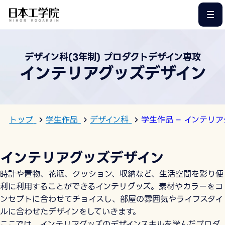
このページの本文へ
デザイン科(3年制) プロダクトデザイン専攻
インテリアグッズデザイン
トップ
学生作品
デザイン科
学生作品 – インテリ
インテリアグッズデザイン
時計や置物、花瓶、クッション、収納など、生活空間を彩り便
利に利用することができるインテリグッズ。素材やカラーをコ
ンセプトに合わせてチョイスし、部屋の雰囲気やライフスタイ
ルに合わせたデザインをしていきます。
ここでは、インテリアグッズのデザインスキルを学んだプロダ