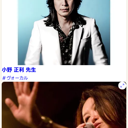
小野 正利 先生
＃ヴォーカル