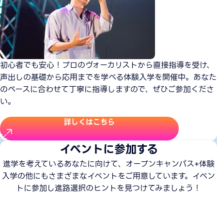
初心者でも安心！プロのヴォーカリストから直接指導を受け、
声出しの基礎から応用までを学べる体験入学を開催中。あなた
のペースに合わせて丁寧に指導しますので、ぜひご参加くださ
い。
詳しくはこちら
イベントに参加する
進学を考えているあなたに向けて、オープンキャンパス+体験
入学の他にもさまざまなイベントをご用意しています。イベン
トに参加し進路選択のヒントを見つけてみましょう！