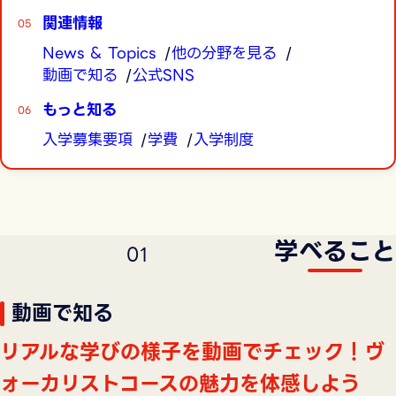
関連情報
News & Topics
他の分野を見る
動画で知る
公式SNS
もっと知る
入学募集要項
学費
入学制度
学べること
0
1
動画で知る
リアルな学びの様子を動画でチェック！ヴ
ォーカリストコースの魅力を体感しよう