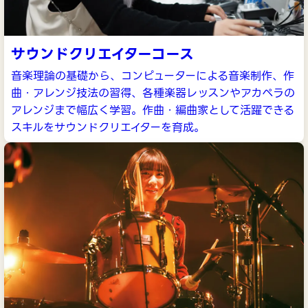
サウンドクリエイターコース
音楽理論の基礎から、コンピューターによる音楽制作、作
曲・アレンジ技法の習得、各種楽器レッスンやアカペラの
アレンジまで幅広く学習。作曲・編曲家として活躍できる
スキルをサウンドクリエイターを育成。