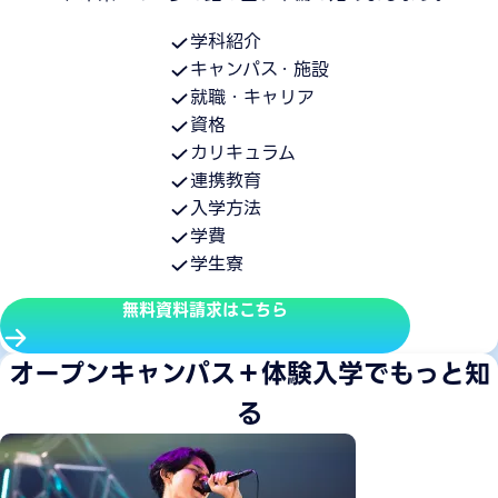
学科紹介
キャンパス・施設
就職・キャリア
資格
カリキュラム
連携教育
入学方法
学費
学生寮
無料資料請求はこちら
オープンキャンパス＋体験入学でもっと知
る