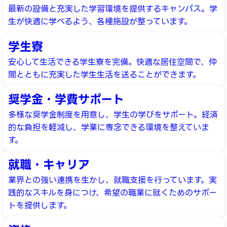
最新の設備と充実した学習環境を提供するキャンパス。学
生が快適に学べるよう、各種施設が整っています。
学生寮
安心して生活できる学生寮を完備。快適な居住空間で、仲
間とともに充実した学生生活を送ることができます。
奨学金・学費サポート
多様な奨学金制度を用意し、学生の学びをサポート。経済
的な負担を軽減し、学業に専念できる環境を整えていま
す。
就職・キャリア
業界との強い連携を生かし、就職支援を行っています。実
践的なスキルを身につけ、希望の職業に就くためのサポー
トを提供します。