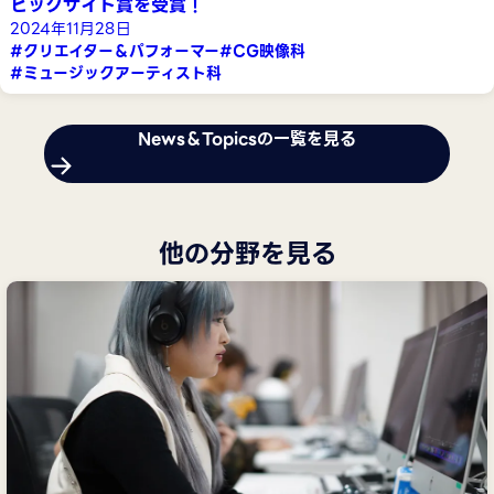
ビッグサイト賞を受賞！
2024年11月28日
#クリエイター＆パフォーマー
#CG映像科
#ミュージックアーティスト科
News＆Topicsの一覧を見る
他の分野を見る