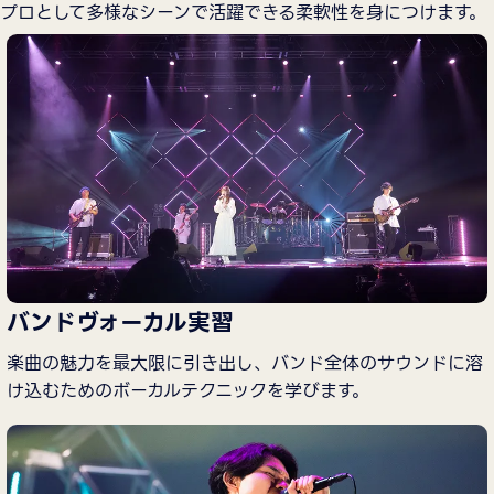
プロとして多様なシーンで活躍できる柔軟性を身につけます。
バンドヴォーカル実習
楽曲の魅力を最大限に引き出し、バンド全体のサウンドに溶
け込むためのボーカルテクニックを学びます。