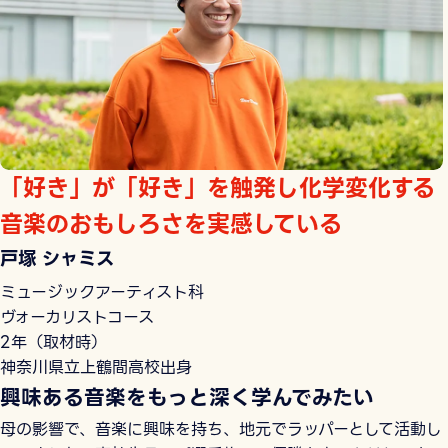
「好き」が「好き」を触発し化学変化する
音楽のおもしろさを実感している
戸塚 シャミス
ミュージックアーティスト科
ヴォーカリストコース
2年（取材時）
神奈川県立上鶴間高校出身
興味ある音楽をもっと深く学んでみたい
母の影響で、音楽に興味を持ち、地元でラッパーとして活動し