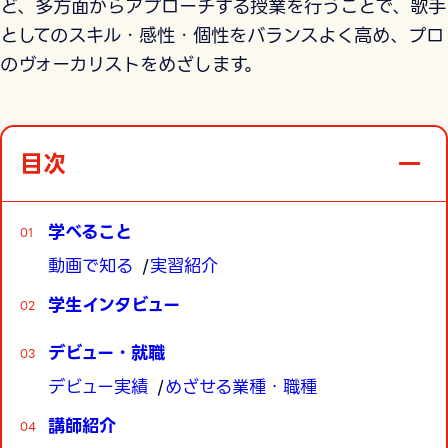
ど、多方面からアプローチする授業を行うことで、歌手
としてのスキル・感性・個性をバランスよく高め、プロ
のヴォーカリストをめざします。
目次
学べること
動画で知る
実習紹介
学生インタビュー
デビュー・就職
デビュー実績
めざせる業種・職種
講師紹介