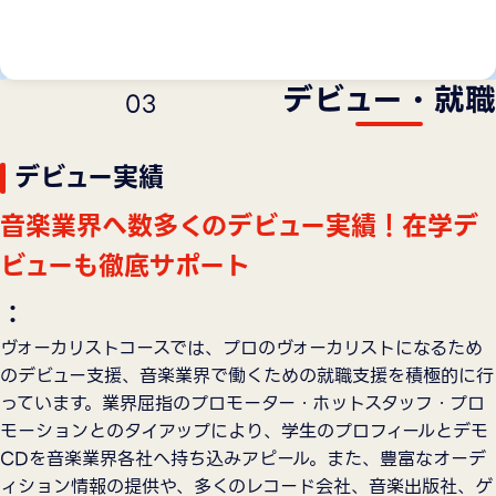
デビュー・就職
0
3
デビュー実績
音楽業界へ数多くのデビュー実績！在学デ
ビューも徹底サポート
：
ヴォーカリストコースでは、プロのヴォーカリストになるため
のデビュー支援、音楽業界で働くための就職支援を積極的に行
っています。業界屈指のプロモーター・ホットスタッフ・プロ
モーションとのタイアップにより、学生のプロフィールとデモ
CDを音楽業界各社へ持ち込みアピール。また、豊富なオーデ
ィション情報の提供や、多くのレコード会社、音楽出版社、ゲ