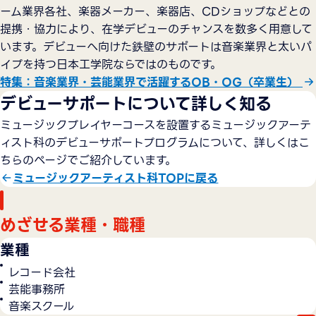
ーム業界各社、楽器メーカー、楽器店、CDショップなどとの
提携・協力により、在学デビューのチャンスを数多く用意して
います。デビューへ向けた鉄壁のサポートは音楽業界と太いパ
イプを持つ日本工学院ならではのものです。
特集：音楽業界・芸能業界で活躍するOB・OG（卒業生）
デビューサポートについて詳しく知る
ミュージックプレイヤーコースを設置するミュージックアーテ
ィスト科のデビューサポートプログラムについて、詳しくはこ
ちらのページでご紹介しています。
ミュージックアーティスト科TOPに戻る
めざせる業種・職種
業種
レコード会社
芸能事務所
音楽スクール