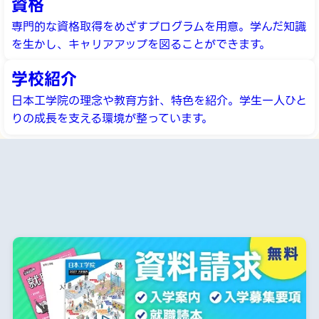
資格
専門的な資格取得をめざすプログラムを用意。学んだ知識
を生かし、キャリアアップを図ることができます。
学校紹介
日本工学院の理念や教育方針、特色を紹介。学生一人ひと
りの成長を支える環境が整っています。