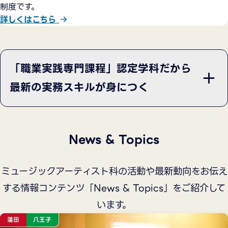
制度です。
詳しくはこちら
「職業実践専門課程」認定学科だから
最新の実務スキルが身につく
News & Topics
ミュージックアーティスト科の活動や最新動向をお伝え
する情報コンテンツ「News & Topics」をご紹介して
います。
蒲田
八王子