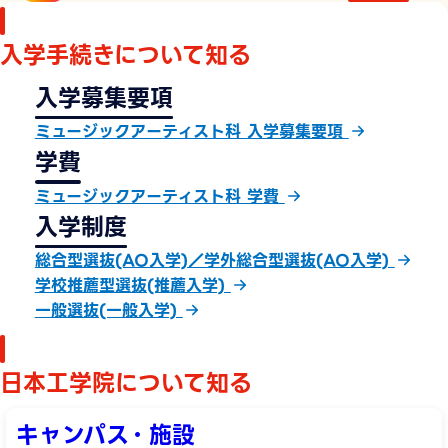
ミュージックカレッジ総合（蒲田校・八王子校）
入学手続きについて知る
入学募集要項
ミュージックアーティスト科（蒲田校）
ミュージックアーティスト科 入学募集要項
学費
ミュージックアーティスト科（八王子校）
ミュージックアーティスト科 学費
入学制度
総合型選抜(AO入学)／学外総合型選抜(AO入学)
ミュージックアーティスト科（八王子校）
学校推薦型選抜(推薦入学)
一般選抜(一般入学)
ミュージックアーティスト科（蒲田校・八王子
校）
日本工学院について知る
キャンパス・施設