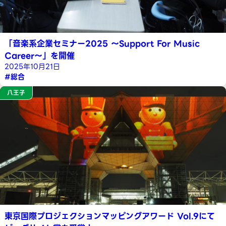
「音楽系企業セミナー2025 〜Support For Music
Career〜」を開催
2025年10月21日
#総合
八王子
東京国際プロジェクションマッピングアワード Vol.9にて