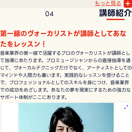
もっと見る
講師紹介
0
4
第一線のヴォーカリストが講師としてあな
たをレッスン！
音楽業界の第一線で活躍するプロのヴォーカリストが講師とし
て指導にあたります。プロミュージシャンからの直接指導を通
じて、ヴォーカルテクニックだけでなく、アーティストとしての
マインドや人間力も養います。実践的なレッスンを受けること
で、プロフェッショナルとしてのスキルを身につけ、音楽業界
での成功をめざします。あなたの夢を現実にするための強力な
サポート体制がここにあります。