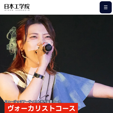
このページの本文へ
ミュージックアーティスト科内設置コース
ヴォーカリストコース