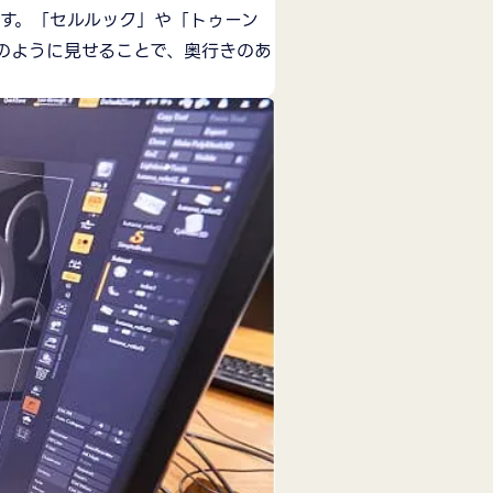
です。「セルルック」や「トゥーン
のように見せることで、奥行きのあ