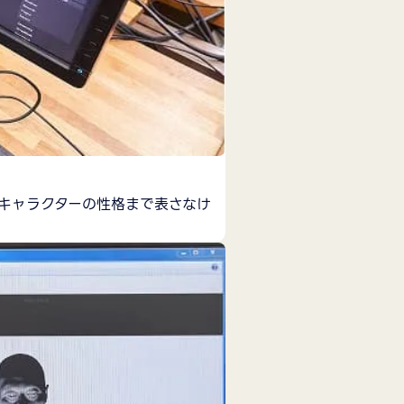
キャラクターの性格まで表さなけ