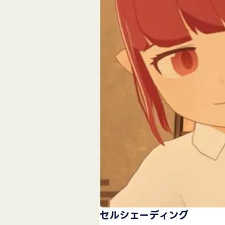
セルシェーディング