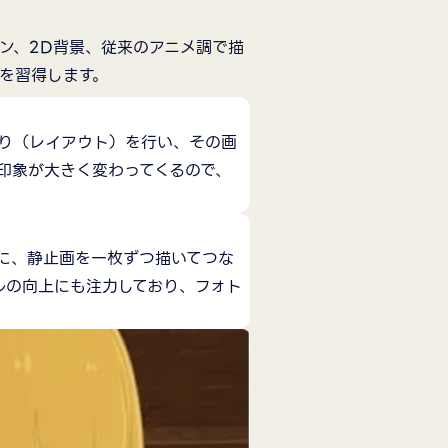
ン、2D背景、従来のアニメ調で描
を習得します。
くり（レイアウト）を行い、その画
印象が大きく変わってくるので、
かに、静止画を一枚ずつ描いてつな
ルの向上にも注力しており、フォト