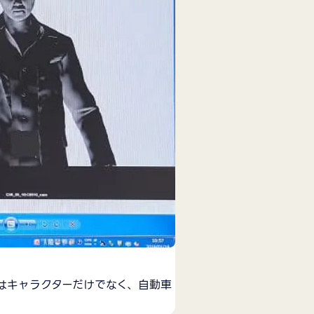
はキャラクターだけでなく、自動車