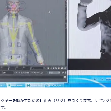
ラクターを動かすための仕組み（リグ）をつくります。リギング
ます。