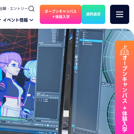
出願・エントリー
オープンキャンパス
資料請求
＋体験入学
イベント情報
オープンキャンパス
＋体験入学