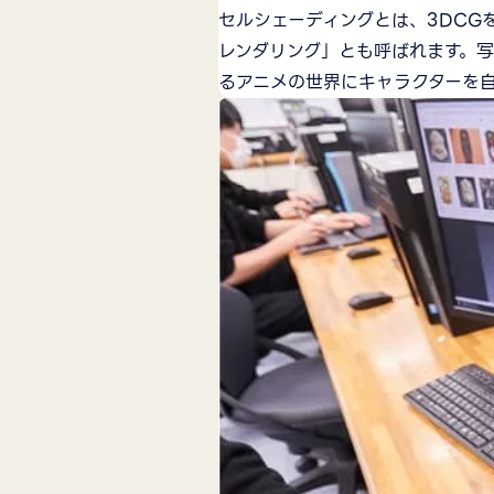
セルシェーディングとは、3DCG
レンダリング」とも呼ばれます。写
るアニメの世界にキャラクターを