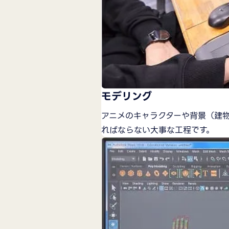
モデリング
アニメのキャラクターや背景（建
ればならない大事な工程です。