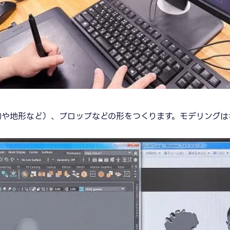
物や地形など）、プロップなどの形をつくります。モデリングは