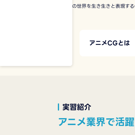
アニメの世界を生き生きと表現する
アニメCGとは
実習紹介
アニメ業界で活躍